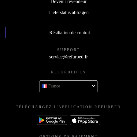
Devenir revendeur
Lieferstatus abfragen
Résiliation de contrat
SUPPORT
service@refurbed.fr
REFURBED EN
France
TÉLÉCHARGEZ L'APPLICATION REFURBED
OPTIONS DE PAIEMENT