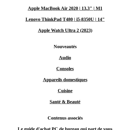
Apple MacBook Air 2020 | 13.3" | M1
Lenovo ThinkPad T480 | i5-8350U | 14"
Apple Watch Ultra 2 (2023)
Nouveautés
Audio
Consoles
Appareils domestiques
Cuisine
Santé & Beauté
Contenus associés
Le guide d'achat PC de bureau qui part de vous