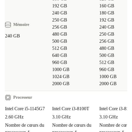
192 GB
160 GB
240 GB
180 GB
250 GB
192 GB
Mémoire
256 GB
240 GB
480 GB
250 GB
240 GB
500 GB
256 GB
512 GB
480 GB
640 GB
500 GB
960 GB
512 GB
1000 GB
960 GB
1024 GB
1000 GB
2000 GB
2000 GB
Processeur
Intel Core i5-1145G7
Intel Core i3-8100T
Intel Core i3-81
2.60 GHz
3.10 GHz
3.10 GHz
Nombre de cœurs du
Nombre de cœurs du
Nombre de cœurs