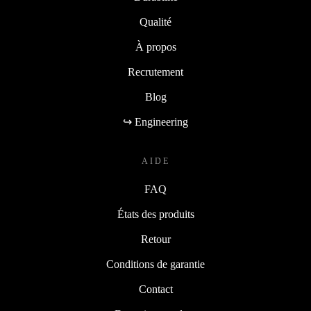
Qualité
À propos
Recrutement
Blog
↪ Engineering
AIDE
FAQ
États des produits
Retour
Conditions de garantie
Contact