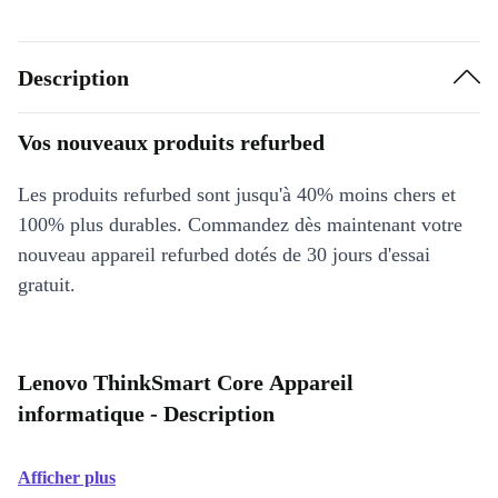
Description
Vos nouveaux produits refurbed
Les produits refurbed sont jusqu'à 40% moins chers et
100% plus durables. Commandez dès maintenant votre
nouveau appareil refurbed dotés de 30 jours d'essai
gratuit.
Lenovo ThinkSmart Core Appareil
informatique - Description
Afficher plus