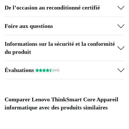
De l’occasion au reconditionné certifié
Foire aux questions
Informations sur la sécurité et la conformité
du produit
Évaluations
(4.6)
Comparer Lenovo ThinkSmart Core Appareil
informatique avec des produits similaires