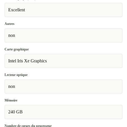
Excellent
Autres
non
Carte graphique
Intel Iris Xe Graphics
Lecteur optique
non
Mémoire
240 GB
Nombre de cœurs du processeur