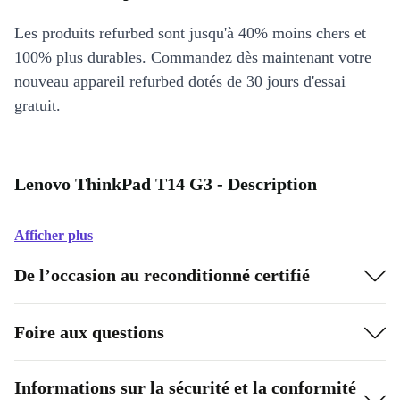
Les produits refurbed sont jusqu'à 40% moins chers et
100% plus durables. Commandez dès maintenant votre
nouveau appareil refurbed dotés de 30 jours d'essai
gratuit.
Lenovo ThinkPad T14 G3 - Description
Afficher plus
De l’occasion au reconditionné certifié
Foire aux questions
Informations sur la sécurité et la conformité