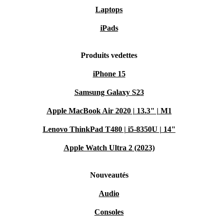
Laptops
iPads
Produits vedettes
iPhone 15
Samsung Galaxy S23
Apple MacBook Air 2020 | 13.3" | M1
Lenovo ThinkPad T480 | i5-8350U | 14"
Apple Watch Ultra 2 (2023)
Nouveautés
Audio
Consoles