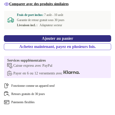
Comparer avec des produits similaires
Frais de port inclus:
7 août -
10 août
Garantie de retour gratuit sous 30 jours
Livraison incl. :
Adaptateur secteur
Ajouter au panier
Achetez maintenant, payez en plusieurs fois.
Services supplémentaires
Caisse express avec PayPal
Payer en 6 ou 12 versements avec
Fonctionne comme un appareil neuf
Retours gratuits de 30 jours
Paiements flexibles