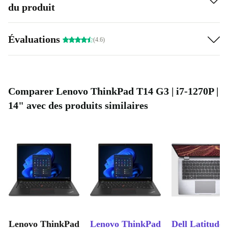
du produit
Évaluations
(4.6)
Comparer Lenovo ThinkPad T14 G3 | i7-1270P |
14" avec des produits similaires
Lenovo ThinkPad
Lenovo ThinkPad
Dell Latitude