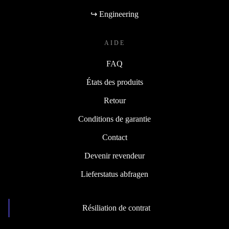
↪ Engineering
AIDE
FAQ
États des produits
Retour
Conditions de garantie
Contact
Devenir revendeur
Lieferstatus abfragen
Résiliation de contrat