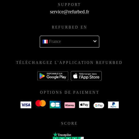
SUPPORT
service@refurbed.fr
REFURBED EN
France
TÉLÉCHARGEZ L'APPLICATION REFURBED
OPTIONS DE PAIEMENT
SCORE
Trustpilot