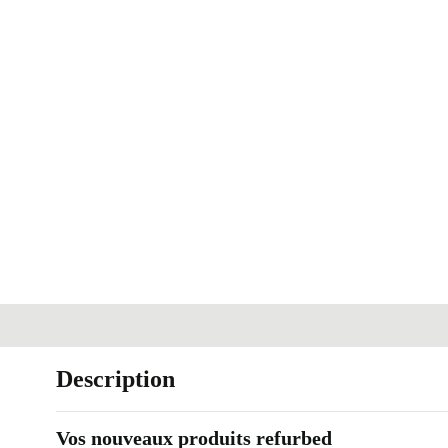
Description
Vos nouveaux produits refurbed