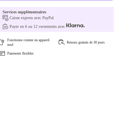
Services supplémentaires
Caisse express avec PayPal
Payer en 6 ou 12 versements avec
Fonctionne comme un appareil
Retours gratuits de 30 jours
neuf
Paiements flexibles