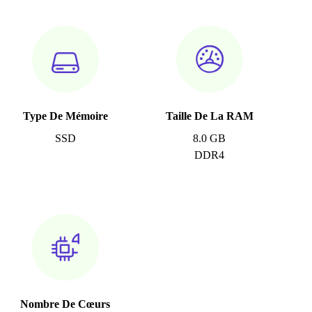
Type De Mémoire
Taille De La RAM
SSD
8.0 GB
DDR4
Nombre De Cœurs