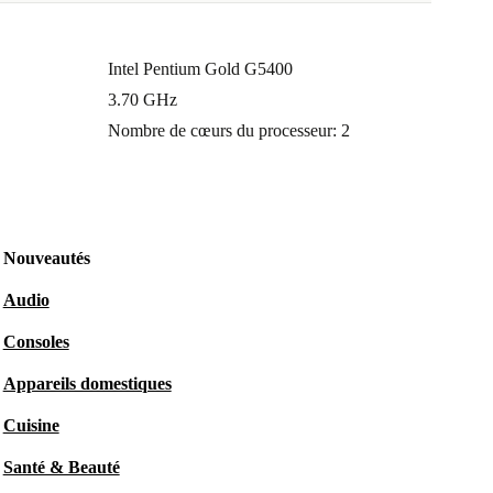
Intel Pentium Gold G5400
3.70 GHz
Nombre de cœurs du processeur: 2
Nouveautés
Audio
Consoles
Appareils domestiques
Cuisine
Santé & Beauté