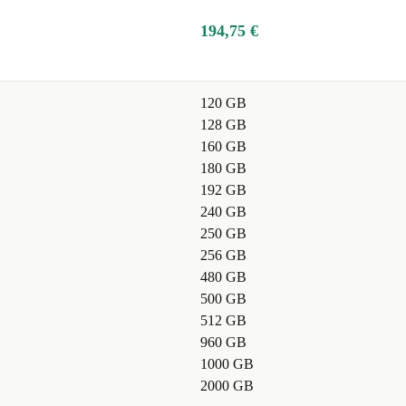
194,75 €
120 GB
128 GB
160 GB
180 GB
192 GB
240 GB
250 GB
256 GB
480 GB
500 GB
512 GB
960 GB
1000 GB
2000 GB