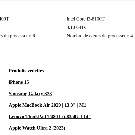
0400T
Intel Core i3-8100T
3.10 GHz
 du processeur: 6
Nombre de cœurs du processeur: 4
Produits vedettes
iPhone 15
Samsung Galaxy S23
Apple MacBook Air 2020 | 13.3" | M1
Lenovo ThinkPad T480 | i5-8350U | 14"
Apple Watch Ultra 2 (2023)