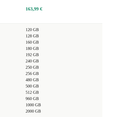
163,99 €
120 GB
128 GB
160 GB
180 GB
192 GB
240 GB
250 GB
256 GB
480 GB
500 GB
512 GB
960 GB
1000 GB
2000 GB