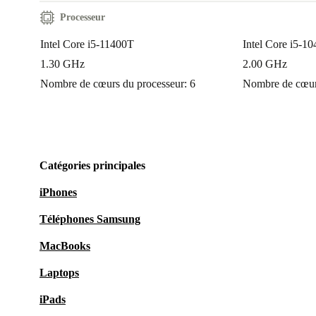
Processeur
Intel Core i5-11400T
Intel Core i5-1
1.30 GHz
2.00 GHz
Nombre de cœurs du processeur: 6
Nombre de cœurs
Catégories principales
iPhones
Téléphones Samsung
MacBooks
Laptops
iPads