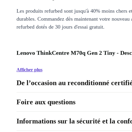
Les produits refurbed sont jusqu'à 40% moins chers 
durables. Commandez dès maintenant votre nouveau 
refurbed dotés de 30 jours d'essai gratuit.
Lenovo ThinkCentre M70q Gen 2 Tiny - Desc
Afficher plus
De l’occasion au reconditionné certifi
Foire aux questions
Informations sur la sécurité et la con