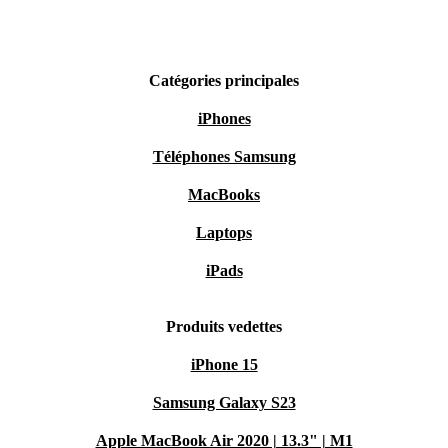
Catégories principales
iPhones
Téléphones Samsung
MacBooks
Laptops
iPads
Produits vedettes
iPhone 15
Samsung Galaxy S23
Apple MacBook Air 2020 | 13.3" | M1