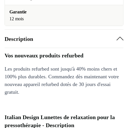
Garantie
12 mois
Description
Vos nouveaux produits refurbed
Les produits refurbed sont jusqu'à 40% moins chers et
100% plus durables. Commandez dès maintenant votre
nouveau appareil refurbed dotés de 30 jours d'essai
gratuit.
Italian Design Lunettes de relaxation pour la
pressothérapie - Description