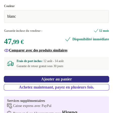
Couleur
blanc
Garantie incluse du vendeur :
12 mois
47
Disponibilité immédiate
,99 €
Comparer avec des produits similaires
Frais de port inclus:
12 août -
14 août
Garantie de retour gratuit sous 30 jours
Ajouter au panier
Achetez maintenant, payez en plusieurs fois.
Services supplémentaires
Caisse express avec PayPal