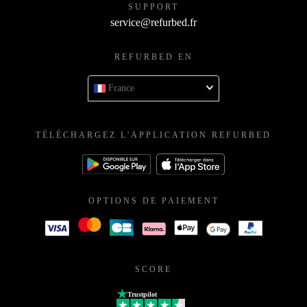
SUPPORT
service@refurbed.fr
REFURBED EN
France
TÉLÉCHARGEZ L'APPLICATION REFURBED
OPTIONS DE PAIEMENT
SCORE
Trustpilot