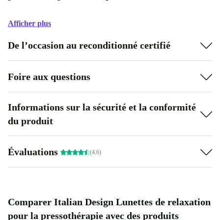
Afficher plus
De l’occasion au reconditionné certifié
Foire aux questions
Informations sur la sécurité et la conformité
du produit
Évaluations
(4.6)
Comparer Italian Design Lunettes de relaxation
pour la pressothérapie avec des produits