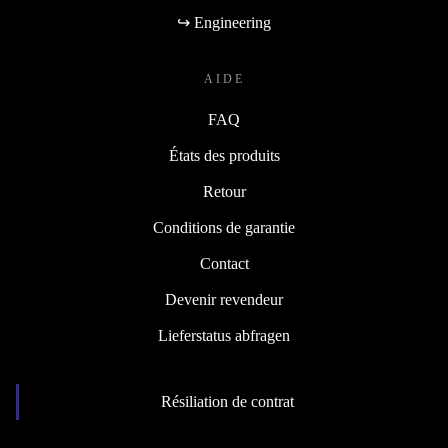
↪ Engineering
AIDE
FAQ
États des produits
Retour
Conditions de garantie
Contact
Devenir revendeur
Lieferstatus abfragen
Résiliation de contrat