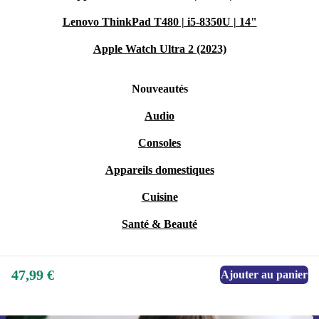
Lenovo ThinkPad T480 | i5-8350U | 14"
Apple Watch Ultra 2 (2023)
Nouveautés
Audio
Consoles
Appareils domestiques
Cuisine
Santé & Beauté
47,99 €
Ajouter au panier