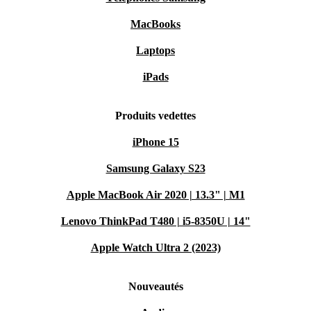
MacBooks
Laptops
iPads
Produits vedettes
iPhone 15
Samsung Galaxy S23
Apple MacBook Air 2020 | 13.3" | M1
Lenovo ThinkPad T480 | i5-8350U | 14"
Apple Watch Ultra 2 (2023)
Nouveautés