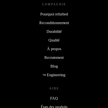
COMPAGNIE
Pourquoi refurbed
Reconditionnement
Durabilité
Qualité
À propos
Recrutement
Blog
↪ Engineering
AIDE
FAQ
États des produits