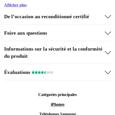
Afficher plus
De l’occasion au reconditionné certifié
Foire aux questions
Informations sur la sécurité et la conformité
du produit
Évaluations
(4.6)
Catégories principales
iPhones
Téléphones Samsung