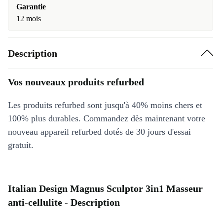
Garantie
12 mois
Description
Vos nouveaux produits refurbed
Les produits refurbed sont jusqu'à 40% moins chers et
100% plus durables. Commandez dès maintenant votre
nouveau appareil refurbed dotés de 30 jours d'essai
gratuit.
Italian Design Magnus Sculptor 3in1 Masseur
anti-cellulite - Description