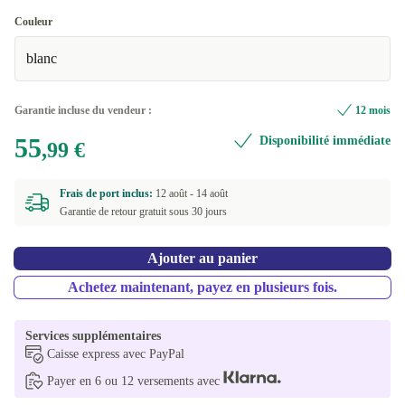
Couleur
blanc
Garantie incluse du vendeur :
12 mois
55
Disponibilité immédiate
,99 €
Frais de port inclus:
12 août -
14 août
Garantie de retour gratuit sous 30 jours
Ajouter au panier
Achetez maintenant, payez en plusieurs fois.
Services supplémentaires
Caisse express avec PayPal
Payer en 6 ou 12 versements avec