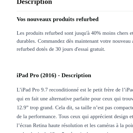
Description
Vos nouveaux produits refurbed
Les produits refurbed sont jusqu'à 40% moins chers 
durables. Commandez dès maintenant votre nouveau 
refurbed dotés de 30 jours d'essai gratuit.
iPad Pro (2016) - Description
L’iPad Pro 9.7 reconditionné est le petit frère de l’iP
qui en fait une alternative parfaite pour ceux qui trou
12.9” trop grand. Cela dit, sa taille n’est pas compac
de la performance. Tous ceux qui apprécient design e
l’écran Retina haute résolution et les caméras à la poi