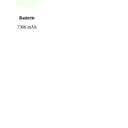
Batterie
7306 mAh