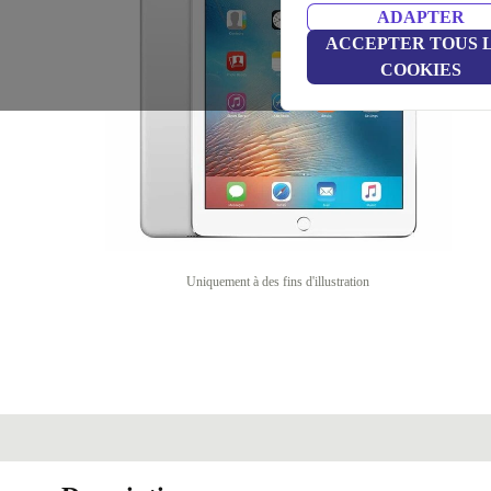
ADAPTER
ACCEPTER TOUS 
COOKIES
Uniquement à des fins d'illustration