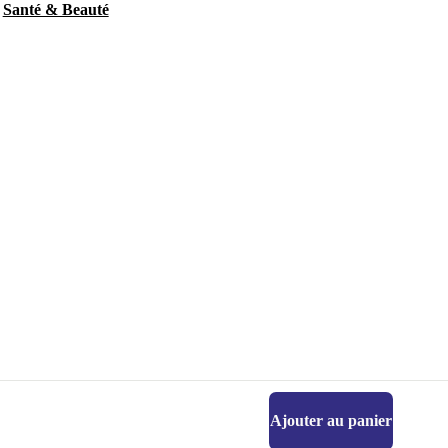
Santé & Beauté
Ajouter au panier