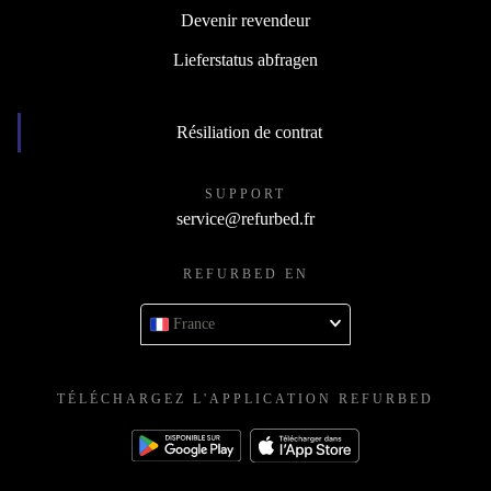
Devenir revendeur
Lieferstatus abfragen
Résiliation de contrat
SUPPORT
service@refurbed.fr
REFURBED EN
France
TÉLÉCHARGEZ L'APPLICATION REFURBED