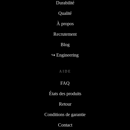
Durabilité
Qualité
À propos
Recrutement
Blog
↪ Engineering
AIDE
FAQ
États des produits
Retour
Conditions de garantie
Contact