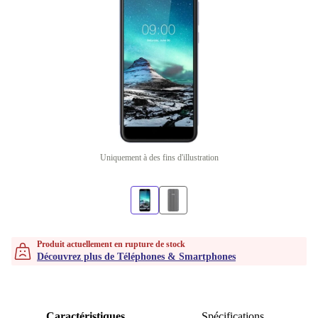
Uniquement à des fins d'illustration
Produit actuellement en rupture de stock
Découvrez plus de Téléphones & Smartphones
Caractéristiques
Spécifications