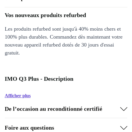
Vos nouveaux produits refurbed
Les produits refurbed sont jusqu'à 40% moins chers et
100% plus durables. Commandez dès maintenant votre
nouveau appareil refurbed dotés de 30 jours d'essai
gratuit.
IMO Q3 Plus - Description
Afficher plus
De l’occasion au reconditionné certifié
Foire aux questions