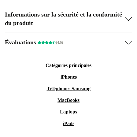
Informations sur la sécurité et la conformité
du produit
Évaluations
(4.6)
Catégories principales
iPhones
Téléphones Samsung
MacBooks
Laptops
iPads