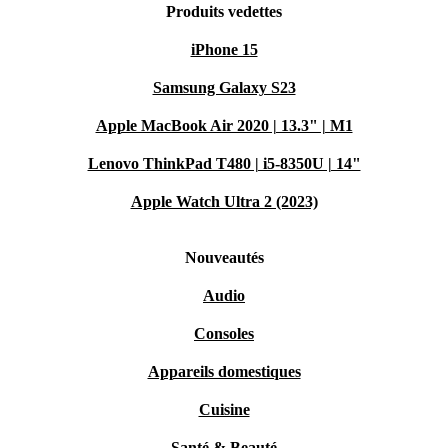
Produits vedettes
iPhone 15
Samsung Galaxy S23
Apple MacBook Air 2020 | 13.3" | M1
Lenovo ThinkPad T480 | i5-8350U | 14"
Apple Watch Ultra 2 (2023)
Nouveautés
Audio
Consoles
Appareils domestiques
Cuisine
Santé & Beauté