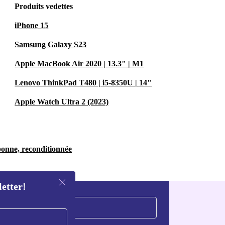
Produits vedettes
iPhone 15
Samsung Galaxy S23
Apple MacBook Air 2020 | 13.3" | M1
Lenovo ThinkPad T480 | i5-8350U | 14"
Apple Watch Ultra 2 (2023)
bonne, reconditionnée
letter!