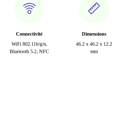
Connectivité
Dimensions
WiFi 802.11b/g/n,
46.2 x 46.2 x 12.2
Bluetooth 5.2, NFC
mm