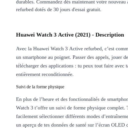
durables. Commandez dès maintenant votre nouveau 
refurbed dotés de 30 jours d'essai gratuit.
Huawei Watch 3 Active (2021) - Description
Avec la Huawei Watch 3 Active refurbed, c’est comme
un smartphone au poignet. Passer des appels, jouer d
télécharger des applications : tu peux tout faire avec
entièrement reconditionnée.
Suivi de la forme physique
En plus de l’heure et des fonctionnalités de smartpho
Watch 3 t’offre un suivi de forme physique complet.
facilement sélectionner différents modes d’entraîneme
un aperçu de tes données de santé sur l’écran OLED 