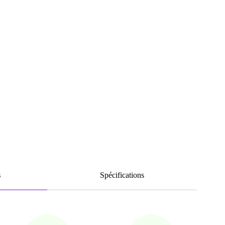
s
Spécifications