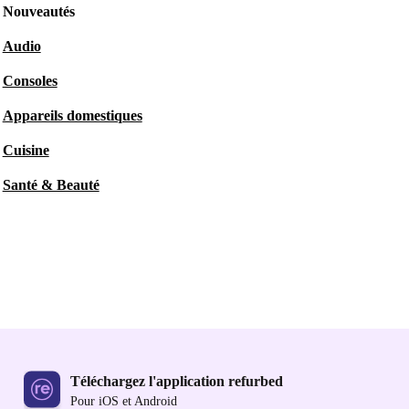
Nouveautés
Audio
Consoles
Appareils domestiques
Cuisine
Santé & Beauté
Téléchargez l'application refurbed
Pour iOS et Android