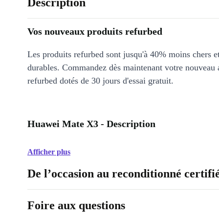
Description
Vos nouveaux produits refurbed
Les produits refurbed sont jusqu'à 40% moins chers 
durables. Commandez dès maintenant votre nouveau 
refurbed dotés de 30 jours d'essai gratuit.
Huawei Mate X3 - Description
Afficher plus
De l’occasion au reconditionné certifi
Foire aux questions