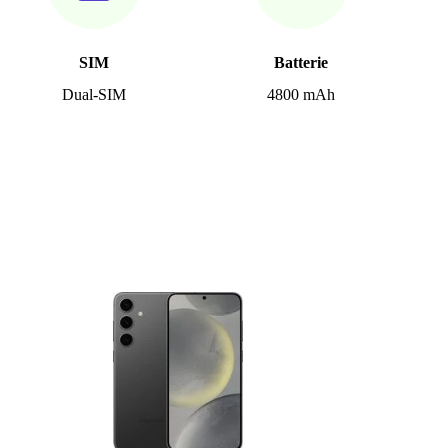
SIM
Batterie
Dual-SIM
4800 mAh