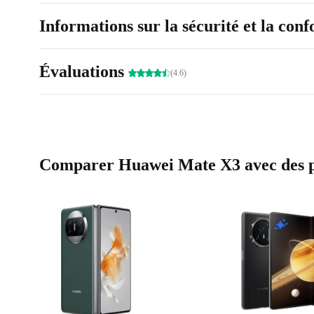
Informations sur la sécurité et la con
Évaluations
(4.6)
Comparer Huawei Mate X3 avec des pr