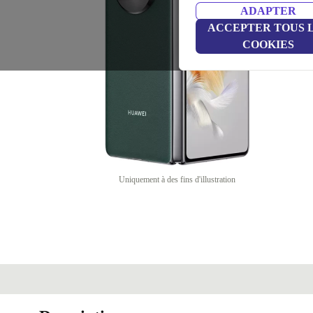
ADAPTER
ACCEPTER TOUS 
COOKIES
Uniquement à des fins d'illustration