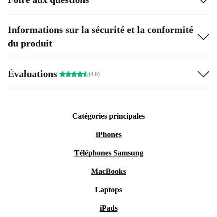
Informations sur la sécurité et la conformité
du produit
Évaluations
(4.6)
Catégories principales
iPhones
Téléphones Samsung
MacBooks
Laptops
iPads