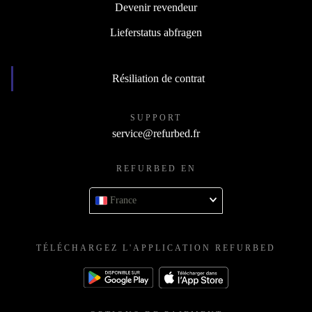
Devenir revendeur
Lieferstatus abfragen
Résiliation de contrat
SUPPORT
service@refurbed.fr
REFURBED EN
France
TÉLÉCHARGEZ L'APPLICATION REFURBED