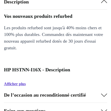
Description
Vos nouveaux produits refurbed
Les produits refurbed sont jusqu'à 40% moins chers et
100% plus durables. Commandez dès maintenant votre
nouveau appareil refurbed dotés de 30 jours d'essai
gratuit.
HP HSTNN-I16X - Description
Afficher plus
De l’occasion au reconditionné certifié
Foire aux questions