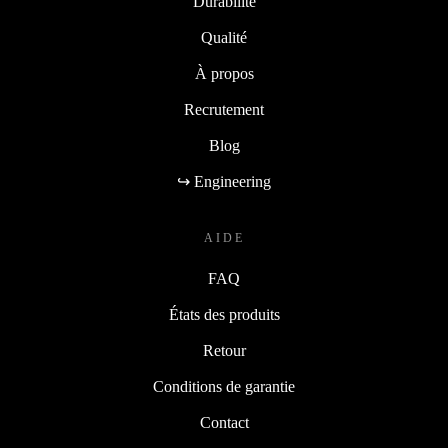
Durabilité
Qualité
À propos
Recrutement
Blog
↪ Engineering
AIDE
FAQ
États des produits
Retour
Conditions de garantie
Contact