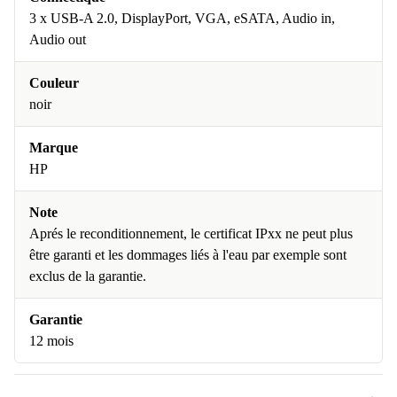
3 x USB-A 2.0, DisplayPort, VGA, eSATA, Audio in,
Audio out
Couleur
noir
Marque
HP
Note
Aprés le reconditionnement, le certificat IPxx ne peut plus
être garanti et les dommages liés à l'eau par exemple sont
exclus de la garantie.
Garantie
12 mois