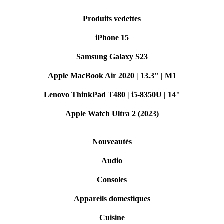
Produits vedettes
iPhone 15
Samsung Galaxy S23
Apple MacBook Air 2020 | 13.3" | M1
Lenovo ThinkPad T480 | i5-8350U | 14"
Apple Watch Ultra 2 (2023)
Nouveautés
Audio
Consoles
Appareils domestiques
Cuisine