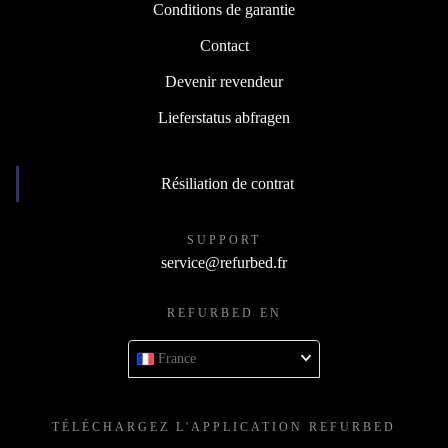
Conditions de garantie
Contact
Devenir revendeur
Lieferstatus abfragen
Résiliation de contrat
SUPPORT
service@refurbed.fr
REFURBED EN
France
TÉLÉCHARGEZ L'APPLICATION REFURBED