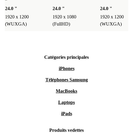
24.0 "
24.0 "
24.0 "
1920 x 1200
1920 x 1080
1920 x 1200
(WUXGA)
(FullHD)
(WUXGA)
Catégories principales
iPhones
Téléphones Samsung
MacBooks
Laptops
iPads
Produits vedettes