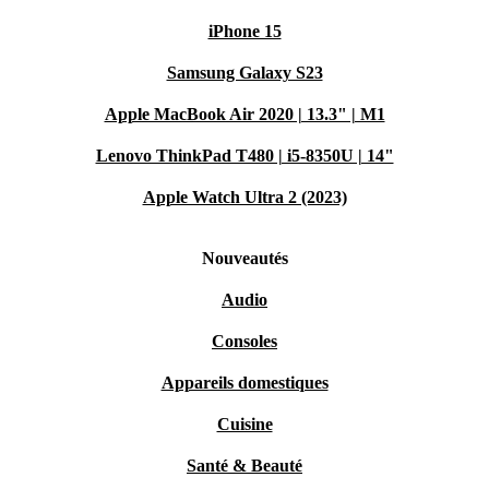
iPhone 15
Samsung Galaxy S23
Apple MacBook Air 2020 | 13.3" | M1
Lenovo ThinkPad T480 | i5-8350U | 14"
Apple Watch Ultra 2 (2023)
Nouveautés
Audio
Consoles
Appareils domestiques
Cuisine
Santé & Beauté