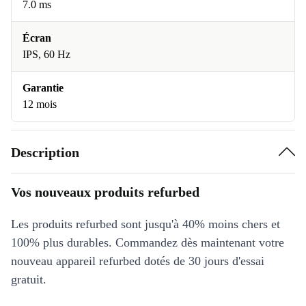
7.0 ms
Écran
IPS, 60 Hz
Garantie
12 mois
Description
Vos nouveaux produits refurbed
Les produits refurbed sont jusqu'à 40% moins chers et
100% plus durables. Commandez dès maintenant votre
nouveau appareil refurbed dotés de 30 jours d'essai
gratuit.