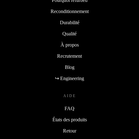
Pourquoi refurbed
Reconditionnement
Durabilité
Qualité
À propos
Recrutement
Blog
↪ Engineering
AIDE
FAQ
États des produits
Retour