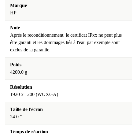
Marque
HP
Note
Aprés le reconditionnement, le certificat IPxx ne peut plus
être garanti et les dommages liés à l'eau par exemple sont
exclus de la garantie.
Poids
4200.0 g
Résolution
1920 x 1200 (WUXGA)
Taille de l'écran
24.0 "
Temps de réaction