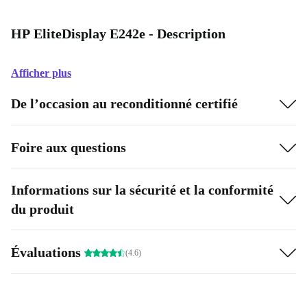
HP EliteDisplay E242e - Description
Afficher plus
De l’occasion au reconditionné certifié
Foire aux questions
Informations sur la sécurité et la conformité
du produit
Évaluations
(4.6)