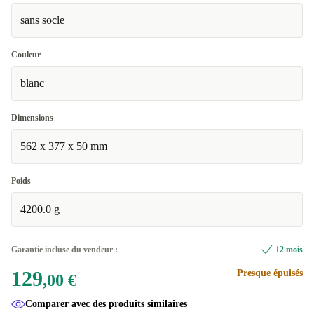
sans socle
Couleur
blanc
Dimensions
562 x 377 x 50 mm
Poids
4200.0 g
Garantie incluse du vendeur :
12 mois
129
Presque épuisés
,00 €
Comparer avec des produits similaires