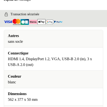
Transaction sécurisée
Autres
sans socle
Connectique
HDMI 1.4, DisplayPort 1.2, VGA, USB-B 2.0 (in), 3 x
USB-A 2.0 (out)
Couleur
blanc
Dimensions
562 x 377 x 50 mm