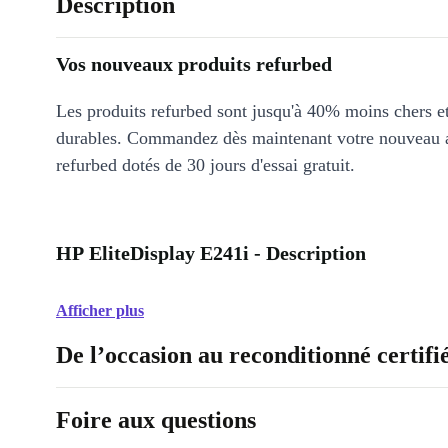
Description
Vos nouveaux produits refurbed
Les produits refurbed sont jusqu'à 40% moins chers 
durables. Commandez dès maintenant votre nouveau 
refurbed dotés de 30 jours d'essai gratuit.
HP EliteDisplay E241i - Description
Afficher plus
De l’occasion au reconditionné certifi
Foire aux questions