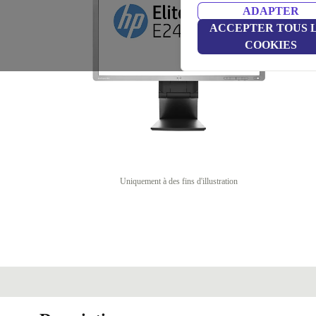
ADAPTER
ACCEPTER TOUS 
COOKIES
Uniquement à des fins d'illustration