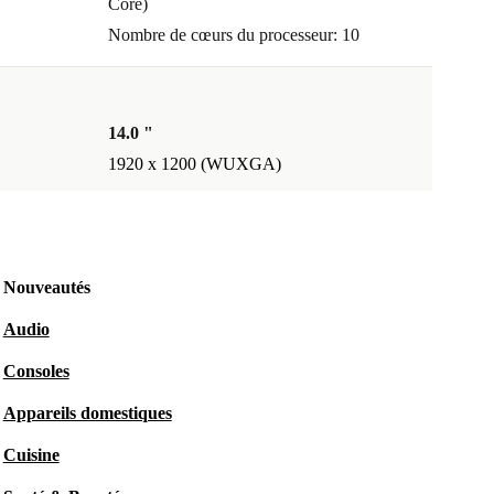
Core)
Nombre de cœurs du processeur: 10
14.0 "
1920 x 1200 (WUXGA)
Nouveautés
Audio
Consoles
Appareils domestiques
Cuisine