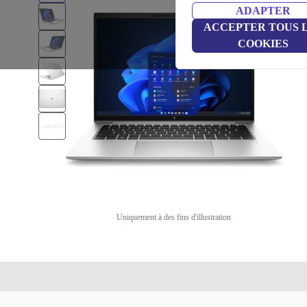
ADAPTER
ACCEPTER TOUS 
COOKIES
Uniquement à des fins d'illustration