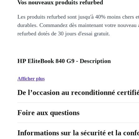
Vos nouveaux produits refurbed
Les produits refurbed sont jusqu'à 40% moins chers 
durables. Commandez dès maintenant votre nouveau 
refurbed dotés de 30 jours d'essai gratuit.
HP EliteBook 840 G9 - Description
Afficher plus
De l’occasion au reconditionné certifi
Foire aux questions
Informations sur la sécurité et la con