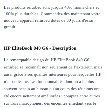
Les produits refurbed sont jusqu'à 40% moins chers et
100% plus durables. Commandez dès maintenant votre
nouveau appareil refurbed dotés de 30 jours d'essai
gratuit.
HP EliteBook 840 G6 - Description
Le remarquable design du HP EliteBook 840 G6
refurbed se reconnaît non seulement de l’extérieur, mais
aussi grâce à ses qualités intérieures pour lesquelles HP
n’a pas lésiné. Les fonctionnalités dont on a le plus
souvent besoin au bureau ou au cours des réunions ont
été encore nettement améliorées : comptez entre autres
sur trois microphones, des enceintes émettant vers le