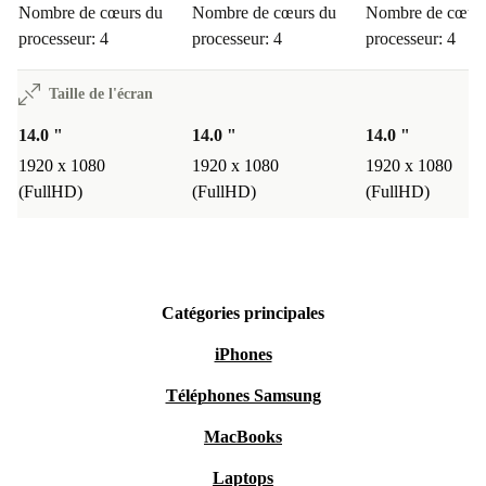
Nombre de cœurs du
Nombre de cœurs du
Nombre de cœurs
processeur: 4
processeur: 4
processeur: 4
Taille de l'écran
14.0 "
14.0 "
14.0 "
1920 x 1080
1920 x 1080
1920 x 1080
(FullHD)
(FullHD)
(FullHD)
Catégories principales
iPhones
Téléphones Samsung
MacBooks
Laptops