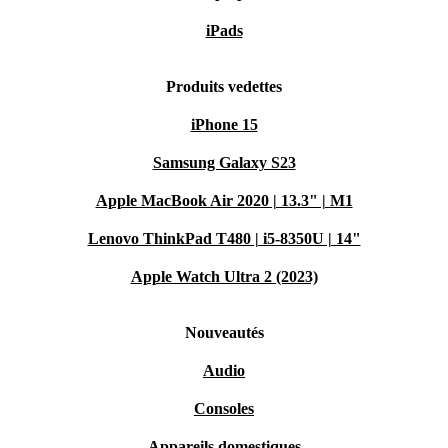
iPads
Produits vedettes
iPhone 15
Samsung Galaxy S23
Apple MacBook Air 2020 | 13.3" | M1
Lenovo ThinkPad T480 | i5-8350U | 14"
Apple Watch Ultra 2 (2023)
Nouveautés
Audio
Consoles
Appareils domestiques