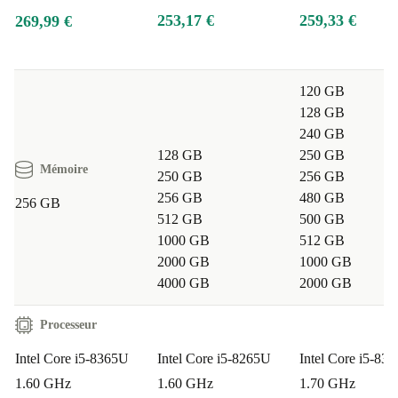
253,17 €
259,33 €
269,99 €
120 GB
128 GB
240 GB
128 GB
250 GB
Mémoire
250 GB
256 GB
256 GB
480 GB
256 GB
512 GB
500 GB
1000 GB
512 GB
2000 GB
1000 GB
4000 GB
2000 GB
Processeur
Intel Core i5-8365U
Intel Core i5-8265U
Intel Core i5-83
1.60 GHz
1.60 GHz
1.70 GHz