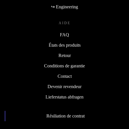
↪ Engineering
AIDE
FAQ
États des produits
Retour
Conditions de garantie
Contact
Devenir revendeur
Lieferstatus abfragen
Résiliation de contrat