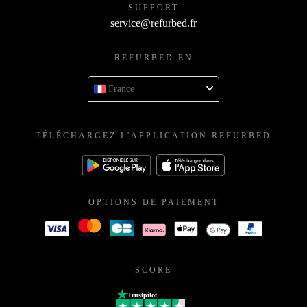
SUPPORT
service@refurbed.fr
REFURBED EN
France
TÉLÉCHARGEZ L'APPLICATION REFURBED
OPTIONS DE PAIEMENT
SCORE
Trustpilot