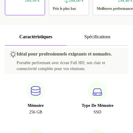
269,99 €
264,00 €
294,48 €
Prix le plus bas
Meilleures performance
Caractéristiques
Spécifications
Idéal pour professionnels exigeants et nomades.
Portable performant avec écran Full HD, son clair et
connectivité complète pour vos réunions.
Mémoire
Type De Mémoire
256 GB
SSD