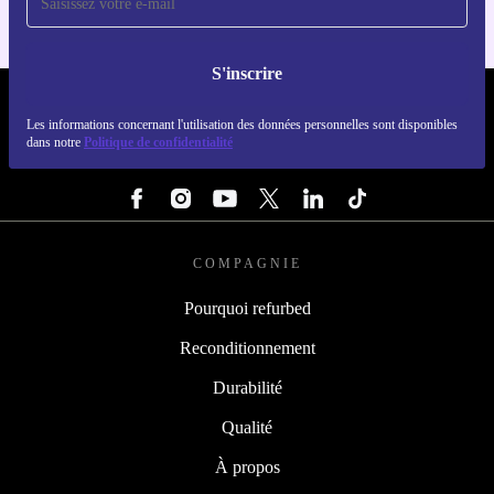
S'inscrire
REFURBED FRANCE - RETHINK NEW.
Les informations concernant l'utilisation des données personnelles sont disponibles
dans notre
Politique de confidentialité
SUIVEZ-NOUS
COMPAGNIE
Pourquoi refurbed
Reconditionnement
Durabilité
Qualité
À propos