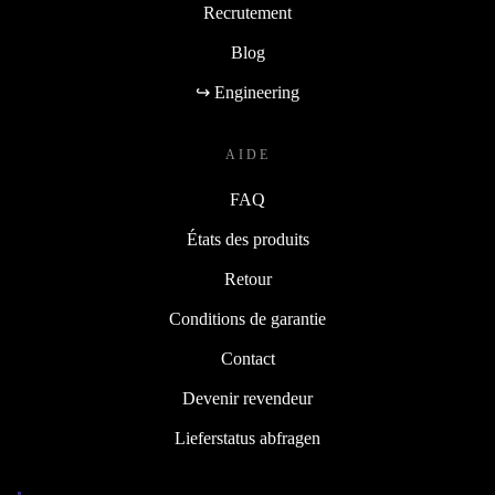
Recrutement
Blog
↪ Engineering
AIDE
FAQ
États des produits
Retour
Conditions de garantie
Contact
Devenir revendeur
Lieferstatus abfragen