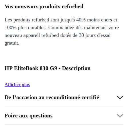
Vos nouveaux produits refurbed
Les produits refurbed sont jusqu'à 40% moins chers et
100% plus durables. Commandez dès maintenant votre
nouveau appareil refurbed dotés de 30 jours d'essai
gratuit.
HP EliteBook 830 G9 - Description
Afficher plus
De l’occasion au reconditionné certifié
Foire aux questions