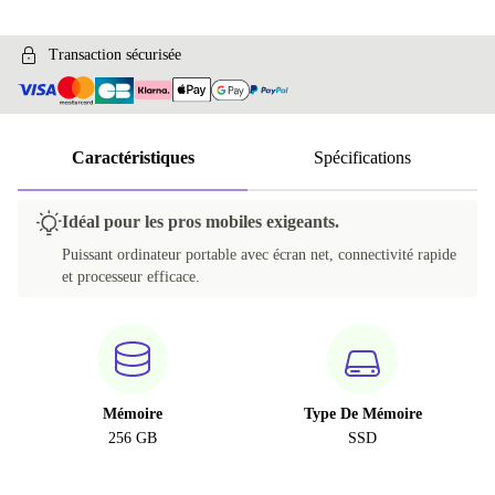
Transaction sécurisée
Caractéristiques
Spécifications
Idéal pour les pros mobiles exigeants.
Puissant ordinateur portable avec écran net, connectivité rapide
et processeur efficace.
Mémoire
Type De Mémoire
256 GB
SSD