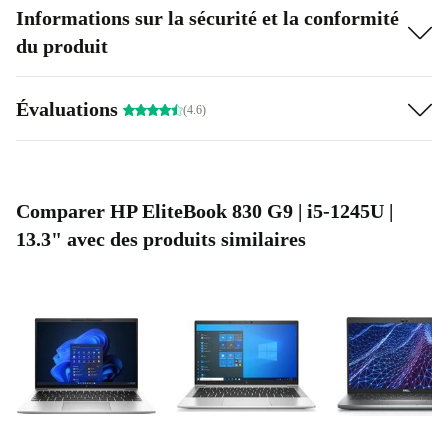
Informations sur la sécurité et la conformité
du produit
Évaluations
(4.6)
Comparer HP EliteBook 830 G9 | i5-1245U |
13.3" avec des produits similaires