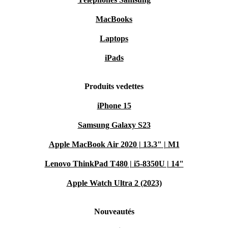
MacBooks
Laptops
iPads
Produits vedettes
iPhone 15
Samsung Galaxy S23
Apple MacBook Air 2020 | 13.3" | M1
Lenovo ThinkPad T480 | i5-8350U | 14"
Apple Watch Ultra 2 (2023)
Nouveautés