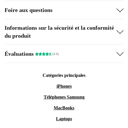
Foire aux questions
Informations sur la sécurité et la conformité
du produit
Évaluations
(4.6)
Catégories principales
iPhones
Téléphones Samsung
MacBooks
Laptops