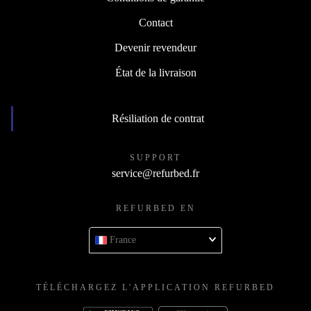
Contact
Devenir revendeur
État de la livraison
Résiliation de contrat
SUPPORT
service@refurbed.fr
REFURBED EN
France
TÉLÉCHARGEZ L'APPLICATION REFURBED