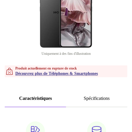
Uniquement à des fins d'illustration
Produit actuellement en rupture de stock
Découvrez plus de Téléphones & Smartphones
Caractéristiques
Spécifications