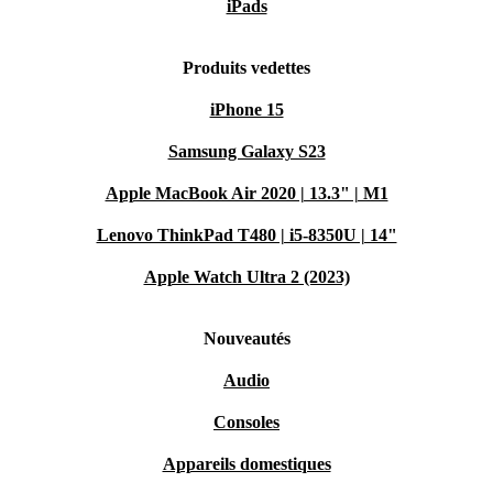
iPads
Produits vedettes
iPhone 15
Samsung Galaxy S23
Apple MacBook Air 2020 | 13.3" | M1
Lenovo ThinkPad T480 | i5-8350U | 14"
Apple Watch Ultra 2 (2023)
Nouveautés
Audio
Consoles
Appareils domestiques