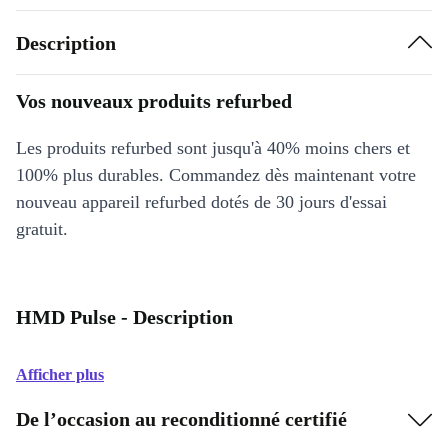
Description
Vos nouveaux produits refurbed
Les produits refurbed sont jusqu'à 40% moins chers et
100% plus durables. Commandez dès maintenant votre
nouveau appareil refurbed dotés de 30 jours d'essai
gratuit.
HMD Pulse - Description
Afficher plus
De l’occasion au reconditionné certifié