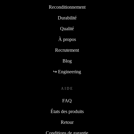
Reconditionnement
Durabilité
Qualité
À propos
Recrutement
Blog
↪ Engineering
AIDE
FAQ
États des produits
Retour
Conditions de garantie