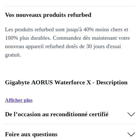
Vos nouveaux produits refurbed
Les produits refurbed sont jusqu'à 40% moins chers et
100% plus durables. Commandez dès maintenant votre
nouveau appareil refurbed dotés de 30 jours d'essai
gratuit.
Gigabyte AORUS Waterforce X - Description
Afficher plus
De l’occasion au reconditionné certifié
Foire aux questions