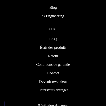
Blog
↪ Engineering
AIDE
FAQ
États des produits
Retour
Conditions de garantie
Contact
Devenir revendeur
Lieferstatus abfragen
Résiliation de contrat