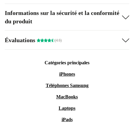
Informations sur la sécurité et la conformité
du produit
Évaluations
(4.6)
Catégories principales
iPhones
Téléphones Samsung
MacBooks
Laptops
iPads