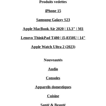
Produits vedettes
iPhone 15
Samsung Galaxy S23
Apple MacBook Air 2020 | 13.3" | M1
Lenovo ThinkPad T480 | i5-8350U | 14"
Apple Watch Ultra 2 (2023)
Nouveautés
Audio
Consoles
Appareils domestiques
Cuisine
Santé & Beauté