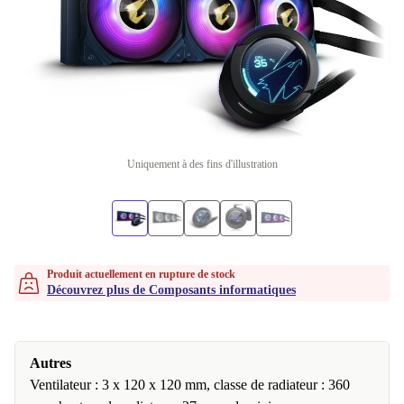
Uniquement à des fins d'illustration
Produit actuellement en rupture de stock
Découvrez plus de Composants informatiques
Autres
Ventilateur : 3 x 120 x 120 mm, classe de radiateur : 360