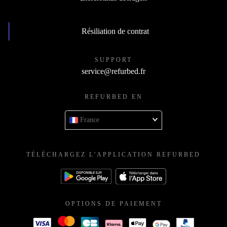
Lieferstatus abfragen
Résiliation de contrat
SUPPORT
service@refurbed.fr
REFURBED EN
France
TÉLÉCHARGEZ L'APPLICATION REFURBED
OPTIONS DE PAIEMENT