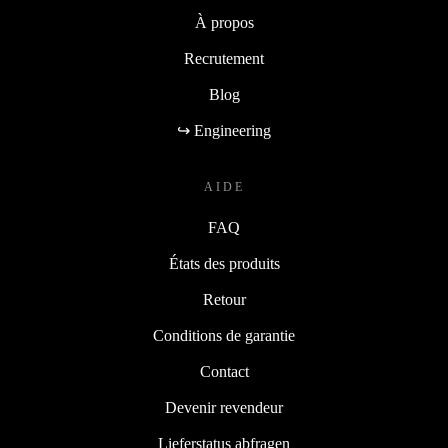
Qualité
À propos
Recrutement
Blog
↪ Engineering
AIDE
FAQ
États des produits
Retour
Conditions de garantie
Contact
Devenir revendeur