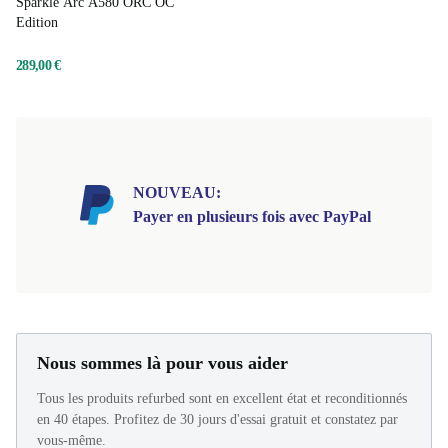
Sparkle Arc A580 ORC OC
Edition
289,00 €
NOUVEAU:
Payer en plusieurs fois avec PayPal
Nous sommes là pour vous aider
Tous les produits refurbed sont en excellent état et reconditionnés