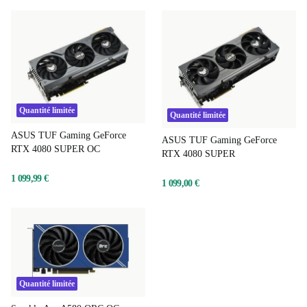
moment, désolé.
Quantité limitée
Quantité limitée
ASUS TUF Gaming GeForce
ASUS TUF Gaming GeForce
RTX 4080 SUPER OC
RTX 4080 SUPER
1 099,99 €
1 099,00 €
Quantité limitée