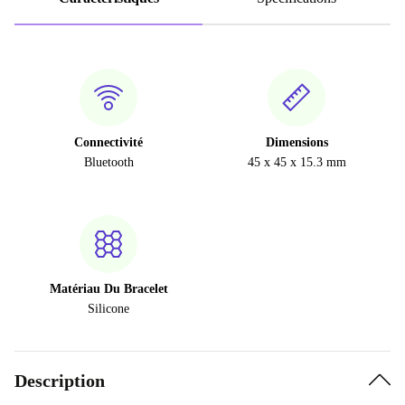
Connectivité
Dimensions
Bluetooth
45 x 45 x 15.3 mm
Matériau Du Bracelet
Silicone
Description