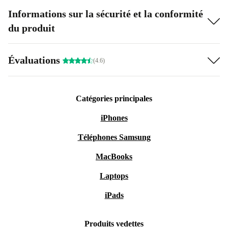
Informations sur la sécurité et la conformité
du produit
Évaluations
(4.6)
Catégories principales
iPhones
Téléphones Samsung
MacBooks
Laptops
iPads
Produits vedettes