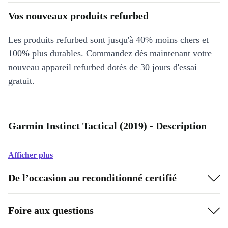
Vos nouveaux produits refurbed
Les produits refurbed sont jusqu'à 40% moins chers et
100% plus durables. Commandez dès maintenant votre
nouveau appareil refurbed dotés de 30 jours d'essai
gratuit.
Garmin Instinct Tactical (2019) - Description
Afficher plus
De l’occasion au reconditionné certifié
Foire aux questions