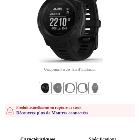
Uniquement à des fins d'illustration
Produit actuellement en rupture de stock
Découvrez plus de Montres connectées
Caractéristiques
Spécifications