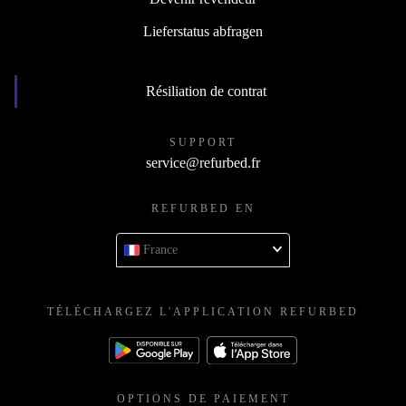
Lieferstatus abfragen
Résiliation de contrat
SUPPORT
service@refurbed.fr
REFURBED EN
France
TÉLÉCHARGEZ L'APPLICATION REFURBED
OPTIONS DE PAIEMENT