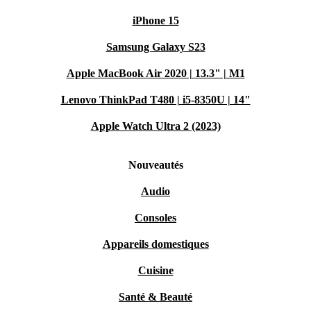
iPhone 15
Samsung Galaxy S23
Apple MacBook Air 2020 | 13.3" | M1
Lenovo ThinkPad T480 | i5-8350U | 14"
Apple Watch Ultra 2 (2023)
Nouveautés
Audio
Consoles
Appareils domestiques
Cuisine
Santé & Beauté