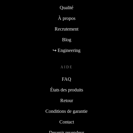
Qualité
À propos
Recrutement
Blog
↪ Engineering
AIDE
FAQ
États des produits
Retour
Conditions de garantie
Contact
Devenir revendeur