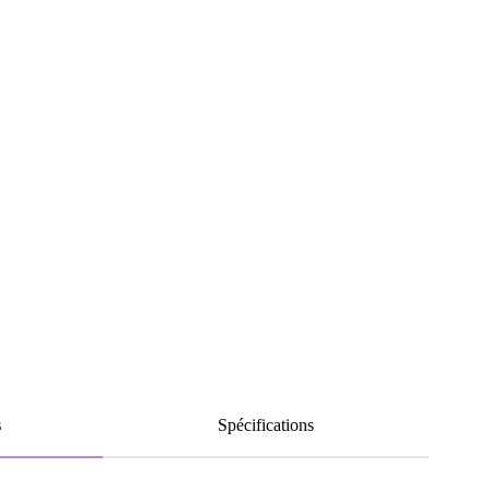
s
Spécifications