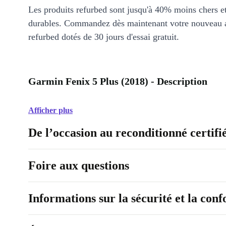
Les produits refurbed sont jusqu'à 40% moins chers 
durables. Commandez dès maintenant votre nouveau 
refurbed dotés de 30 jours d'essai gratuit.
Garmin Fenix 5 Plus (2018) - Description
Afficher plus
De l’occasion au reconditionné certifi
Foire aux questions
Informations sur la sécurité et la con