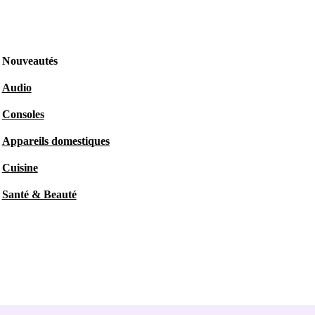
Nouveautés
Audio
Consoles
Appareils domestiques
Cuisine
Santé & Beauté