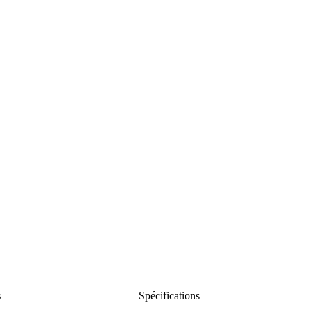
s
Spécifications