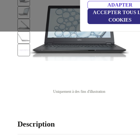
ADAPTER
ACCEPTER TOUS 
COOKIES
Uniquement à des fins d'illustration
Description