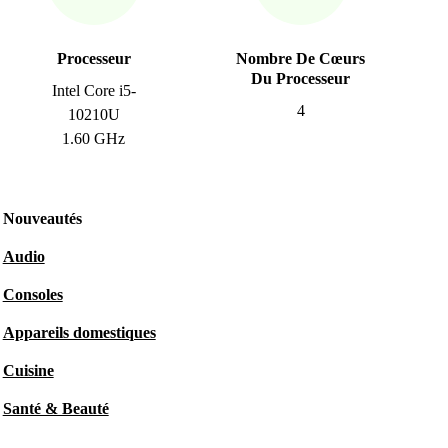
Processeur
Nombre De Cœurs
Du Processeur
Intel Core i5-
4
10210U
1.60 GHz
Nouveautés
Audio
Consoles
Appareils domestiques
Cuisine
Santé & Beauté