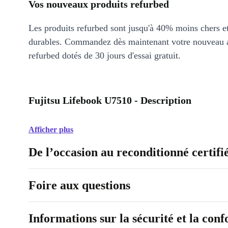
Vos nouveaux produits refurbed
Les produits refurbed sont jusqu'à 40% moins chers 
durables. Commandez dès maintenant votre nouveau 
refurbed dotés de 30 jours d'essai gratuit.
Fujitsu Lifebook U7510 - Description
Afficher plus
De l’occasion au reconditionné certifi
Foire aux questions
Informations sur la sécurité et la con