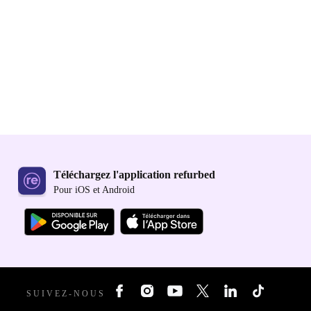
Téléchargez l'application refurbed
Pour iOS et Android
SUIVEZ-NOUS