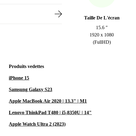
Taille De L'écran
15.6 "
1920 x 1080
(FullHD)
Produits vedettes
iPhone 15
Samsung Galaxy S23
Apple MacBook Air 2020 | 13.3" | M1
Lenovo ThinkPad T480 | i5-8350U | 14"
Apple Watch Ultra 2 (2023)