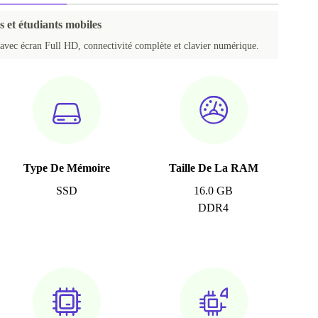
s et étudiants mobiles
 avec écran Full HD, connectivité complète et clavier numérique.
Type De Mémoire
Taille De La RAM
SSD
16.0 GB
DDR4