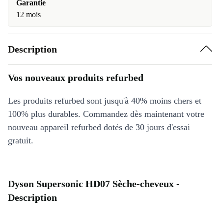
Garantie
12 mois
Description
Vos nouveaux produits refurbed
Les produits refurbed sont jusqu'à 40% moins chers et
100% plus durables. Commandez dès maintenant votre
nouveau appareil refurbed dotés de 30 jours d'essai
gratuit.
Dyson Supersonic HD07 Sèche-cheveux -
Description