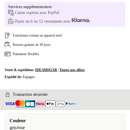
Services supplémentaires
Caisse express avec PayPal
Payer en 6 ou 12 versements avec
Fonctionne comme un appareil neuf
Retours gratuits de 30 jours
Paiements flexibles
Vente & expédition:
IDEAHOGAR
|
Toutes nos offres
Expédié de:
Espagne
Transaction sécurisée
Couleur
gris/rose