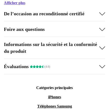
Afficher plus
De l’occasion au reconditionné certifié
Foire aux questions
Informations sur la sécurité et la conformité
du produit
Évaluations
(4.6)
Catégories principales
iPhones
Téléphones Samsung