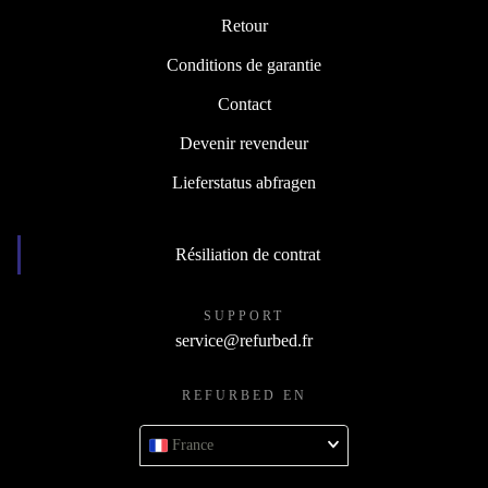
Retour
Conditions de garantie
Contact
Devenir revendeur
Lieferstatus abfragen
Résiliation de contrat
SUPPORT
service@refurbed.fr
REFURBED EN
France