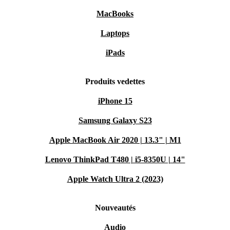
MacBooks
Laptops
iPads
Produits vedettes
iPhone 15
Samsung Galaxy S23
Apple MacBook Air 2020 | 13.3" | M1
Lenovo ThinkPad T480 | i5-8350U | 14"
Apple Watch Ultra 2 (2023)
Nouveautés
Audio