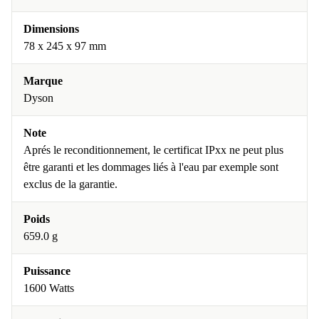
Dimensions
78 x 245 x 97 mm
Marque
Dyson
Note
Aprés le reconditionnement, le certificat IPxx ne peut plus
être garanti et les dommages liés à l'eau par exemple sont
exclus de la garantie.
Poids
659.0 g
Puissance
1600 Watts