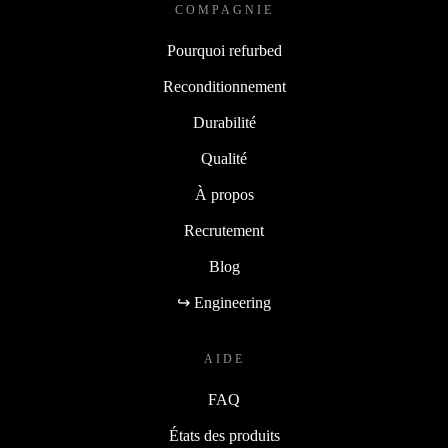
COMPAGNIE
Pourquoi refurbed
Reconditionnement
Durabilité
Qualité
À propos
Recrutement
Blog
↪ Engineering
AIDE
FAQ
États des produits