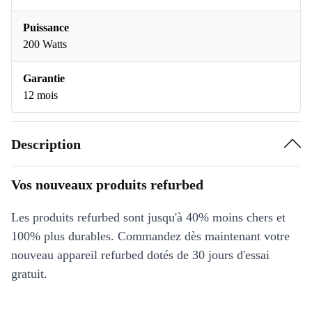
Puissance
200 Watts
Garantie
12 mois
Description
Vos nouveaux produits refurbed
Les produits refurbed sont jusqu'à 40% moins chers et
100% plus durables. Commandez dès maintenant votre
nouveau appareil refurbed dotés de 30 jours d'essai
gratuit.