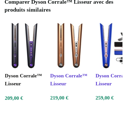
Comparer Dyson Corrale™ Lisseur avec des
produits similaires
Dyson Corrale™
Dyson Corrale™
Dyson Corral
Lisseur
Lisseur
Lisseur
219,00 €
259,00 €
209,00 €