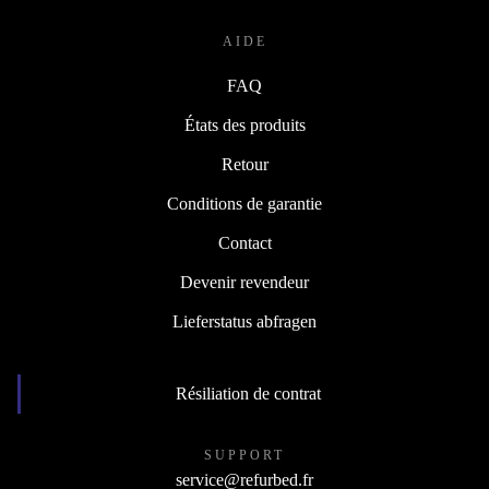
AIDE
FAQ
États des produits
Retour
Conditions de garantie
Contact
Devenir revendeur
Lieferstatus abfragen
Résiliation de contrat
SUPPORT
service@refurbed.fr