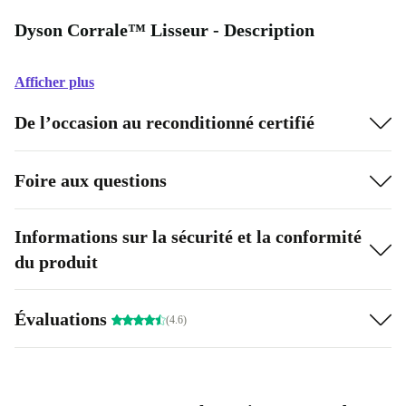
Dyson Corrale™ Lisseur - Description
Afficher plus
De l’occasion au reconditionné certifié
Foire aux questions
Informations sur la sécurité et la conformité
du produit
Évaluations
(4.6)