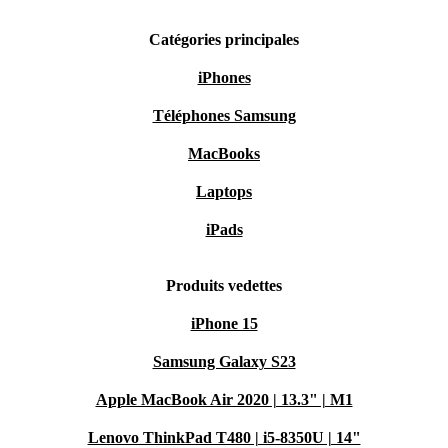
Catégories principales
iPhones
Téléphones Samsung
MacBooks
Laptops
iPads
Produits vedettes
iPhone 15
Samsung Galaxy S23
Apple MacBook Air 2020 | 13.3" | M1
Lenovo ThinkPad T480 | i5-8350U | 14"