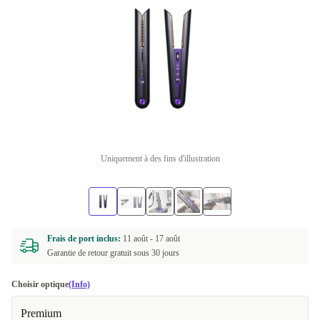
Uniquement à des fins d'illustration
Frais de port inclus:
11 août -
17 août
Garantie de retour gratuit sous 30 jours
Choisir optique
(Info)
Premium