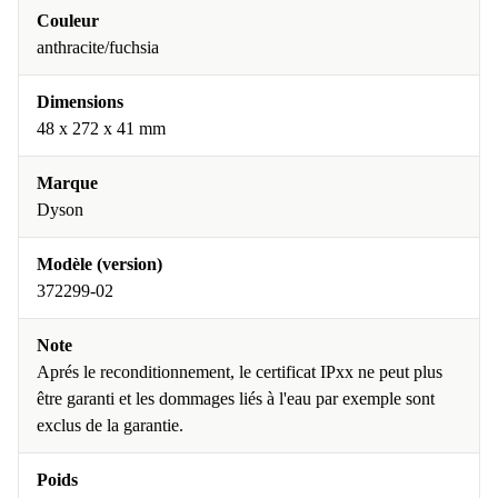
Couleur
anthracite/fuchsia
Dimensions
48 x 272 x 41 mm
Marque
Dyson
Modèle (version)
372299-02
Note
Aprés le reconditionnement, le certificat IPxx ne peut plus
être garanti et les dommages liés à l'eau par exemple sont
exclus de la garantie.
Poids