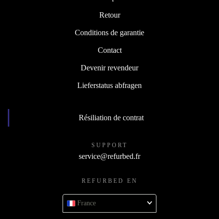
Retour
Conditions de garantie
Contact
Devenir revendeur
Lieferstatus abfragen
Résiliation de contrat
SUPPORT
service@refurbed.fr
REFURBED EN
France