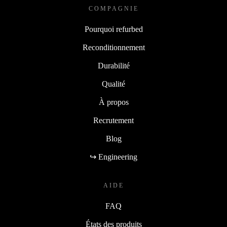
COMPAGNIE
Pourquoi refurbed
Reconditionnement
Durabilité
Qualité
À propos
Recrutement
Blog
↪ Engineering
AIDE
FAQ
États des produits