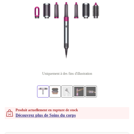
Uniquement à des fins d'illustration
Produit actuellement en rupture de stock
Découvrez plus de Soins du corps