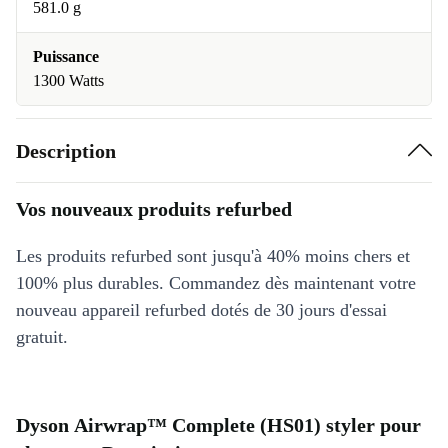
581.0 g
Puissance
1300 Watts
Description
Vos nouveaux produits refurbed
Les produits refurbed sont jusqu'à 40% moins chers et
100% plus durables. Commandez dès maintenant votre
nouveau appareil refurbed dotés de 30 jours d'essai
gratuit.
Dyson Airwrap™ Complete (HS01) styler pour