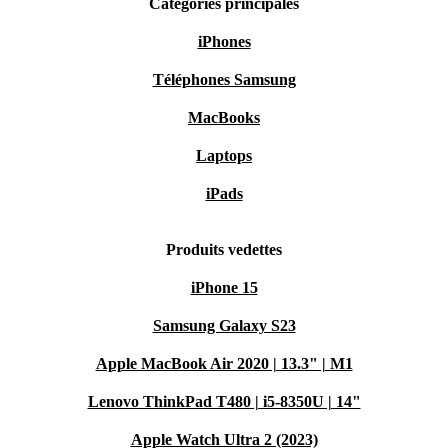
Catégories principales
iPhones
Téléphones Samsung
MacBooks
Laptops
iPads
Produits vedettes
iPhone 15
Samsung Galaxy S23
Apple MacBook Air 2020 | 13.3" | M1
Lenovo ThinkPad T480 | i5-8350U | 14"
Apple Watch Ultra 2 (2023)