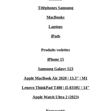
Téléphones Samsung
MacBooks
Laptops
iPads
Produits vedettes
iPhone 15
Samsung Galaxy S23
Apple MacBook Air 2020 | 13.3" | M1
Lenovo ThinkPad T480 | i5-8350U | 14"
Apple Watch Ultra 2 (2023)
Nouveautés