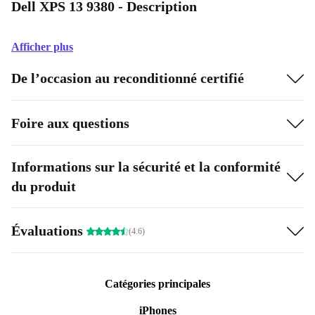
Dell XPS 13 9380 - Description
Afficher plus
De l’occasion au reconditionné certifié
Foire aux questions
Informations sur la sécurité et la conformité
du produit
Évaluations
(4.6)
Catégories principales
iPhones