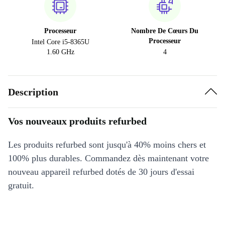
Processeur
Nombre De Cœurs Du
Processeur
Intel Core i5-8365U
1.60 GHz
4
Description
Vos nouveaux produits refurbed
Les produits refurbed sont jusqu'à 40% moins chers et
100% plus durables. Commandez dès maintenant votre
nouveau appareil refurbed dotés de 30 jours d'essai
gratuit.