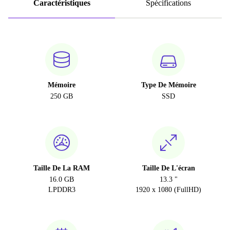
Caractéristiques
Spécifications
Mémoire
Type De Mémoire
250 GB
SSD
Taille De La RAM
Taille De L'écran
16.0 GB
13.3 "
LPDDR3
1920 x 1080 (FullHD)