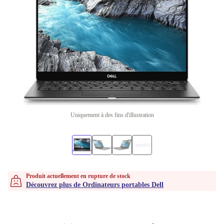
Uniquement à des fins d'illustration
Produit actuellement en rupture de stock
Découvrez plus de Ordinateurs portables Dell