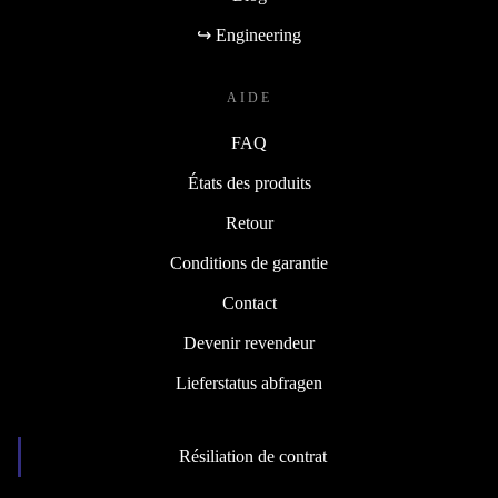
↪ Engineering
AIDE
FAQ
États des produits
Retour
Conditions de garantie
Contact
Devenir revendeur
Lieferstatus abfragen
Résiliation de contrat