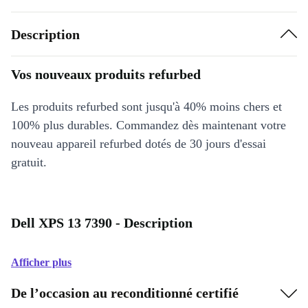
Description
Vos nouveaux produits refurbed
Les produits refurbed sont jusqu'à 40% moins chers et
100% plus durables. Commandez dès maintenant votre
nouveau appareil refurbed dotés de 30 jours d'essai
gratuit.
Dell XPS 13 7390 - Description
Afficher plus
De l’occasion au reconditionné certifié