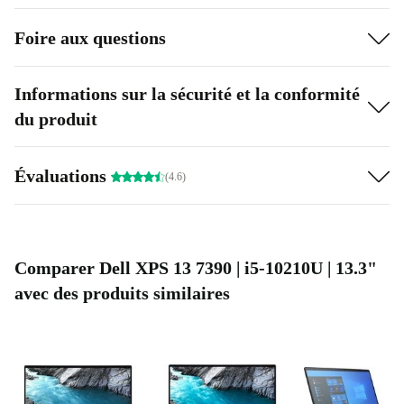
Foire aux questions
Informations sur la sécurité et la conformité
du produit
Évaluations
(4.6)
Comparer Dell XPS 13 7390 | i5-10210U | 13.3"
avec des produits similaires