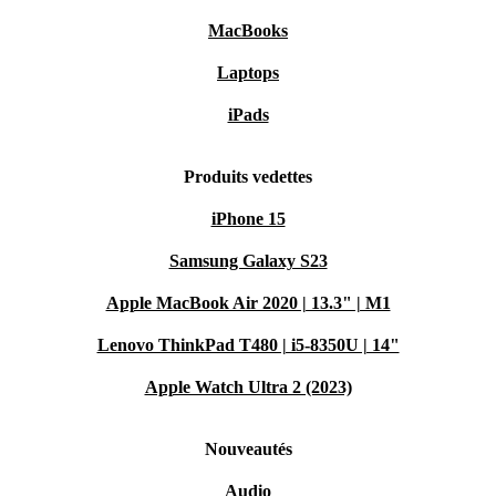
MacBooks
Laptops
iPads
Produits vedettes
iPhone 15
Samsung Galaxy S23
Apple MacBook Air 2020 | 13.3" | M1
Lenovo ThinkPad T480 | i5-8350U | 14"
Apple Watch Ultra 2 (2023)
Nouveautés
Audio