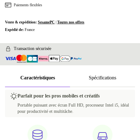
Paiements flexibles
Vente & expédition:
SesamePC
|
Toutes nos offres
Expédié de:
France
Transaction sécurisée
Caractéristiques
Spécifications
Parfait pour les pros mobiles et créatifs
Portable puissant avec écran Full HD, processeur Intel i5, idéal
pour productivité et multitâche.