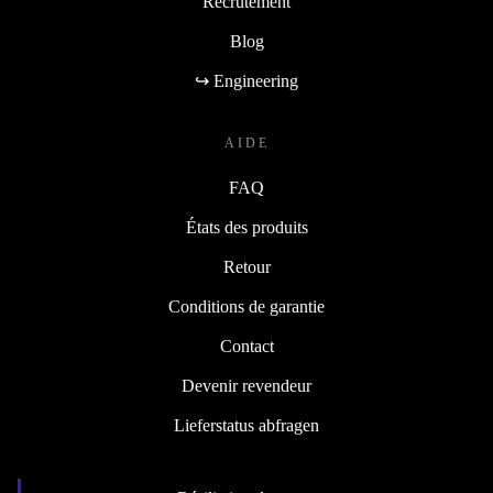
Recrutement
Blog
↪ Engineering
AIDE
FAQ
États des produits
Retour
Conditions de garantie
Contact
Devenir revendeur
Lieferstatus abfragen