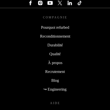
COMPAGNIE
Pourquoi refurbed
Reconditionnement
Durabilité
Qualité
À propos
Recrutement
Blog
↪ Engineering
AIDE