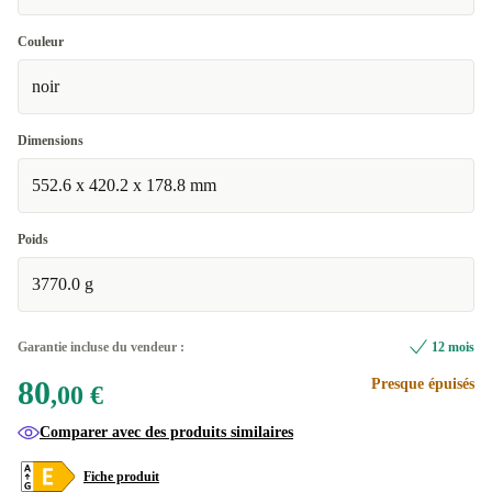
Couleur
noir
Dimensions
552.6 x 420.2 x 178.8 mm
Poids
3770.0 g
Garantie incluse du vendeur :
12 mois
80
Presque épuisés
,00 €
Comparer avec des produits similaires
Fiche produit