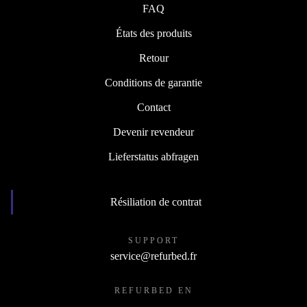
FAQ
États des produits
Retour
Conditions de garantie
Contact
Devenir revendeur
Lieferstatus abfragen
Résiliation de contrat
SUPPORT
service@refurbed.fr
REFURBED EN