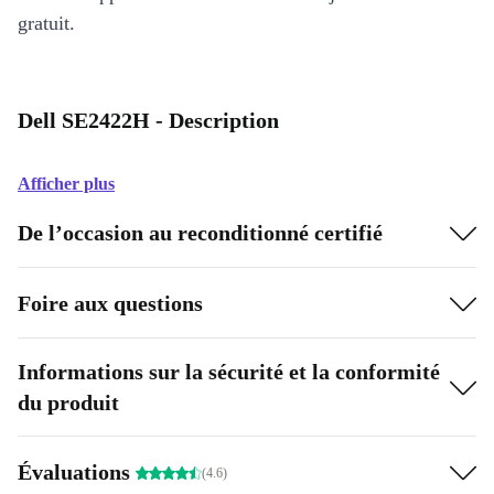
gratuit.
Dell SE2422H - Description
Afficher plus
De l’occasion au reconditionné certifié
Foire aux questions
Informations sur la sécurité et la conformité
du produit
Évaluations
(4.6)