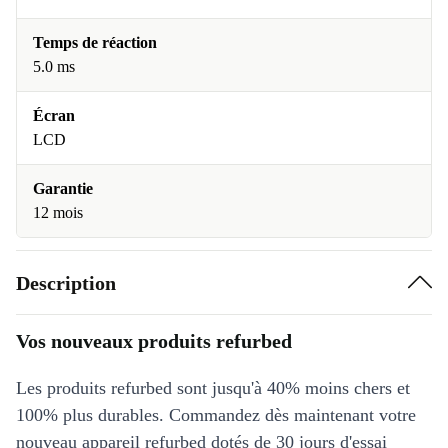
Temps de réaction
5.0 ms
Écran
LCD
Garantie
12 mois
Description
Vos nouveaux produits refurbed
Les produits refurbed sont jusqu'à 40% moins chers et
100% plus durables. Commandez dès maintenant votre
nouveau appareil refurbed dotés de 30 jours d'essai