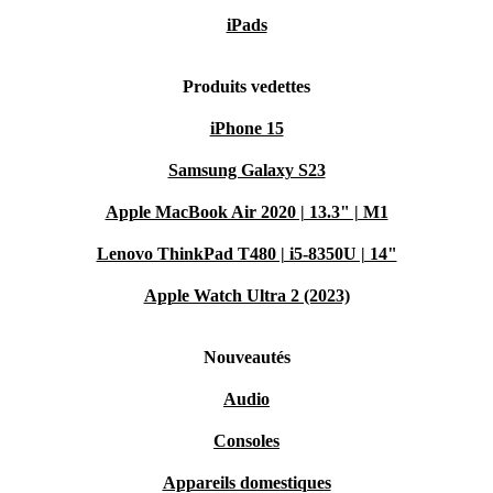
iPads
Produits vedettes
iPhone 15
Samsung Galaxy S23
Apple MacBook Air 2020 | 13.3" | M1
Lenovo ThinkPad T480 | i5-8350U | 14"
Apple Watch Ultra 2 (2023)
Nouveautés
Audio
Consoles
Appareils domestiques