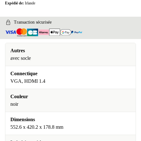
Expédié de:
Irlande
Transaction sécurisée
Autres
avec socle
Connectique
VGA, HDMI 1.4
Couleur
noir
Dimensions
552.6 x 420.2 x 178.8 mm