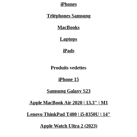
iPhones
Téléphones Samsung
MacBooks
Laptops
iPads
Produits vedettes
iPhone 15
Samsung Galaxy S23
Apple MacBook Air 2020 | 13.3" | M1
Lenovo ThinkPad T480 | i5-8350U | 14"
Apple Watch Ultra 2 (2023)