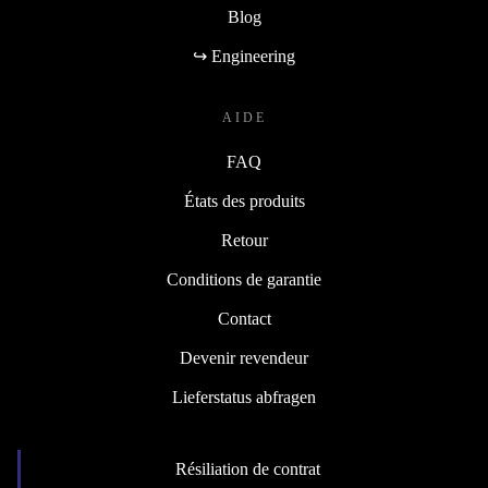
Blog
↪ Engineering
AIDE
FAQ
États des produits
Retour
Conditions de garantie
Contact
Devenir revendeur
Lieferstatus abfragen
Résiliation de contrat