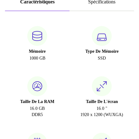
Caractéristiques
Spécifications
Mémoire
Type De Mémoire
1000 GB
SSD
Taille De La RAM
Taille De L'écran
16.0 GB
16.0 "
DDR5
1920 x 1200 (WUXGA)