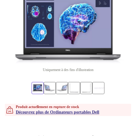
Uniquement à des fins d'illustration
Produit actuellement en rupture de stock
Découvrez plus de Ordinateurs portables Dell