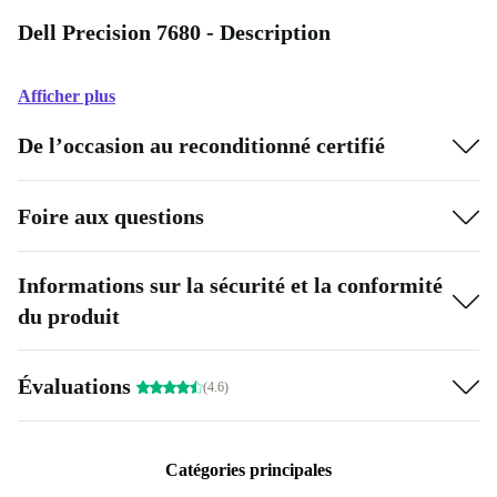
Dell Precision 7680 - Description
Afficher plus
De l’occasion au reconditionné certifié
Foire aux questions
Informations sur la sécurité et la conformité
du produit
Évaluations
(4.6)
Catégories principales