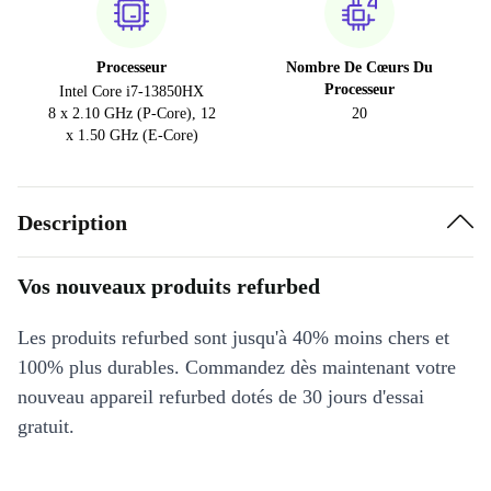
Processeur
Nombre De Cœurs Du
Processeur
Intel Core i7-13850HX
8 x 2.10 GHz (P-Core), 12
20
x 1.50 GHz (E-Core)
Description
Vos nouveaux produits refurbed
Les produits refurbed sont jusqu'à 40% moins chers et
100% plus durables. Commandez dès maintenant votre
nouveau appareil refurbed dotés de 30 jours d'essai
gratuit.