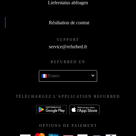
Lieferstatus abfragen
Résiliation de contrat
SUPPORT
service@refurbed.fr
REFURBED EN
France
TÉLÉCHARGEZ L'APPLICATION REFURBED
OPTIONS DE PAIEMENT