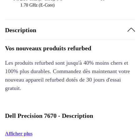
1.70 GHz (E-Core)
Description
Vos nouveaux produits refurbed
Les produits refurbed sont jusqu'à 40% moins chers et
100% plus durables. Commandez dès maintenant votre
nouveau appareil refurbed dotés de 30 jours d'essai
gratuit.
Dell Precision 7670 - Description
Afficher plus