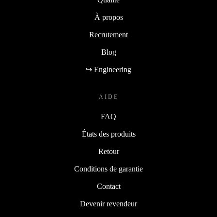
À propos
Recrutement
Blog
↪ Engineering
AIDE
FAQ
États des produits
Retour
Conditions de garantie
Contact
Devenir revendeur