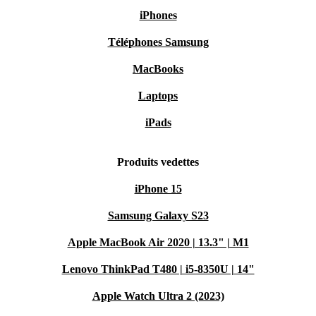
iPhones
Téléphones Samsung
MacBooks
Laptops
iPads
Produits vedettes
iPhone 15
Samsung Galaxy S23
Apple MacBook Air 2020 | 13.3" | M1
Lenovo ThinkPad T480 | i5-8350U | 14"
Apple Watch Ultra 2 (2023)