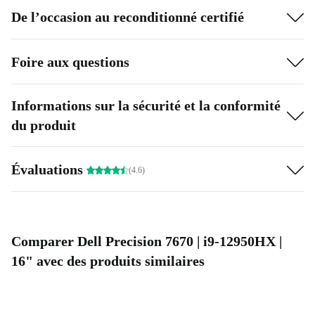
De l’occasion au reconditionné certifié
Foire aux questions
Informations sur la sécurité et la conformité
du produit
Évaluations
(4.6)
Comparer Dell Precision 7670 | i9-12950HX |
16" avec des produits similaires