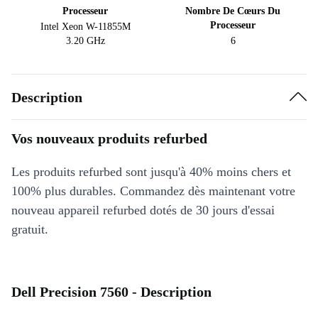
Processeur
Nombre De Cœurs Du
Processeur
Intel Xeon W-11855M
3.20 GHz
6
Description
Vos nouveaux produits refurbed
Les produits refurbed sont jusqu'à 40% moins chers et
100% plus durables. Commandez dès maintenant votre
nouveau appareil refurbed dotés de 30 jours d'essai
gratuit.
Dell Precision 7560 - Description