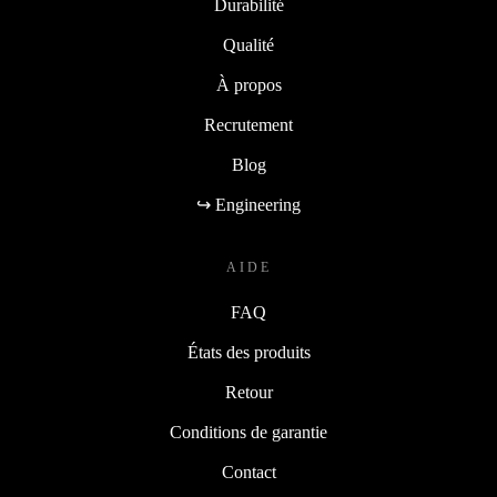
Durabilité
Qualité
À propos
Recrutement
Blog
↪ Engineering
AIDE
FAQ
États des produits
Retour
Conditions de garantie
Contact