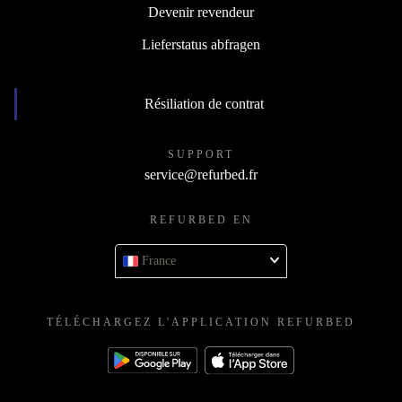
Devenir revendeur
Lieferstatus abfragen
Résiliation de contrat
SUPPORT
service@refurbed.fr
REFURBED EN
France
TÉLÉCHARGEZ L'APPLICATION REFURBED