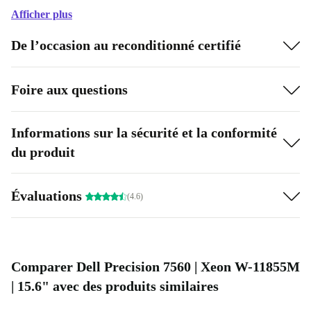
Afficher plus
De l’occasion au reconditionné certifié
Foire aux questions
Informations sur la sécurité et la conformité
du produit
Évaluations
(4.6)
Comparer Dell Precision 7560 | Xeon W-11855M
| 15.6" avec des produits similaires