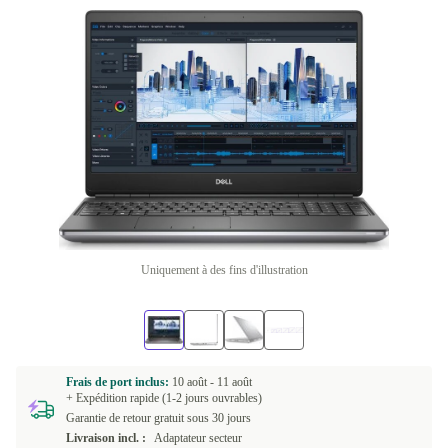
Uniquement à des fins d'illustration
Frais de port inclus:
10 août -
11 août
+ Expédition rapide (1-2 jours ouvrables)
Garantie de retour gratuit sous 30 jours
Livraison incl. :
Adaptateur secteur