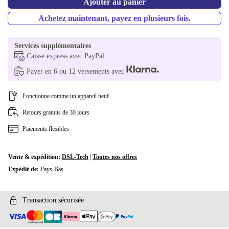
Ajouter au panier
Achetez maintenant, payez en plusieurs fois.
Services supplémentaires
Caisse express avec PayPal
Payer en 6 ou 12 versements avec
Fonctionne comme un appareil neuf
Retours gratuits de 30 jours
Paiements flexibles
Vente & expédition:
DSL-Tech
|
Toutes nos offres
Expédié de:
Pays-Bas
Transaction sécurisée