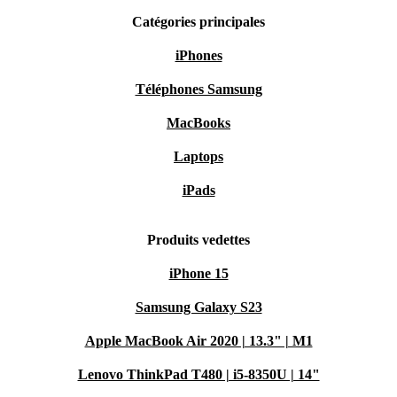
Catégories principales
iPhones
Téléphones Samsung
MacBooks
Laptops
iPads
Produits vedettes
iPhone 15
Samsung Galaxy S23
Apple MacBook Air 2020 | 13.3" | M1
Lenovo ThinkPad T480 | i5-8350U | 14"