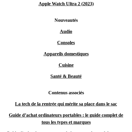
Apple Watch Ultra 2 (2023)
Nouveautés
Audio
Consoles
Appareils domestiques
Cuisine
Santé & Beauté
Contenus associés
La tech de la rentrée qui mérite sa place dans le sac
Guide d’achat ordinateurs portables : le guide complet de
tous les types et marques