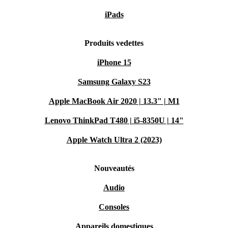
iPads
Produits vedettes
iPhone 15
Samsung Galaxy S23
Apple MacBook Air 2020 | 13.3" | M1
Lenovo ThinkPad T480 | i5-8350U | 14"
Apple Watch Ultra 2 (2023)
Nouveautés
Audio
Consoles
Appareils domestiques