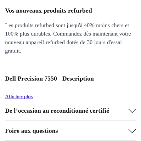
Vos nouveaux produits refurbed
Les produits refurbed sont jusqu'à 40% moins chers et
100% plus durables. Commandez dès maintenant votre
nouveau appareil refurbed dotés de 30 jours d'essai
gratuit.
Dell Precision 7550 - Description
Afficher plus
De l’occasion au reconditionné certifié
Foire aux questions