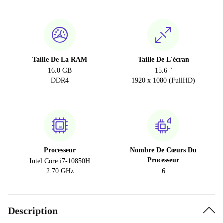
Taille De La RAM
Taille De L'écran
16.0 GB
15.6 "
DDR4
1920 x 1080 (FullHD)
Processeur
Nombre De Cœurs Du
Processeur
Intel Core i7-10850H
2.70 GHz
6
Description