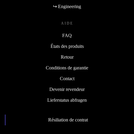
↪ Engineering
AIDE
FAQ
États des produits
Retour
Conditions de garantie
Contact
Devenir revendeur
Lieferstatus abfragen
Résiliation de contrat