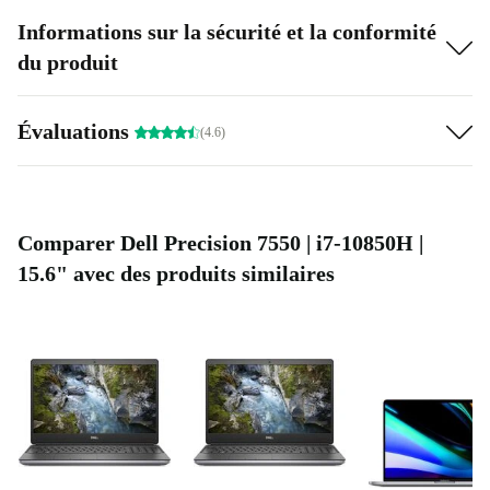
Informations sur la sécurité et la conformité
du produit
Évaluations
(4.6)
Comparer Dell Precision 7550 | i7-10850H |
15.6" avec des produits similaires