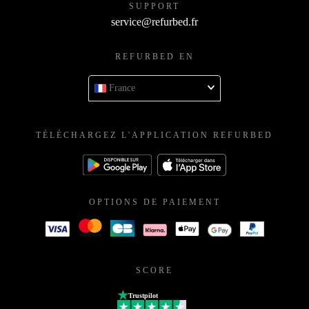
SUPPORT
service@refurbed.fr
REFURBED EN
France
TÉLÉCHARGEZ L'APPLICATION REFURBED
OPTIONS DE PAIEMENT
SCORE
Trustpilot