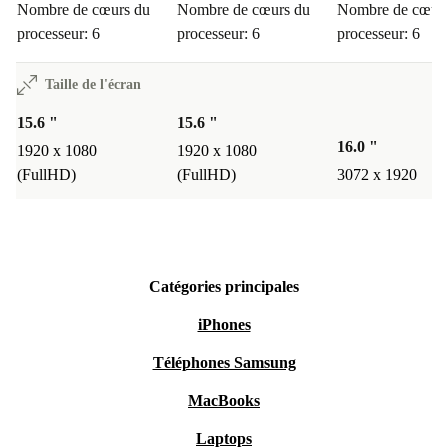
Nombre de cœurs du
Nombre de cœurs du
Nombre de cœurs
processeur: 6
processeur: 6
processeur: 6
Taille de l'écran
15.6 "
15.6 "
16.0 "
1920 x 1080
1920 x 1080
(FullHD)
(FullHD)
3072 x 1920
Catégories principales
iPhones
Téléphones Samsung
MacBooks
Laptops