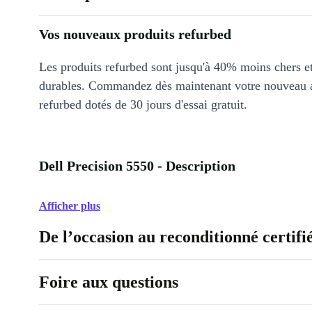
Vos nouveaux produits refurbed
Les produits refurbed sont jusqu'à 40% moins chers 
durables. Commandez dès maintenant votre nouveau 
refurbed dotés de 30 jours d'essai gratuit.
Dell Precision 5550 - Description
Afficher plus
De l’occasion au reconditionné certifi
Foire aux questions