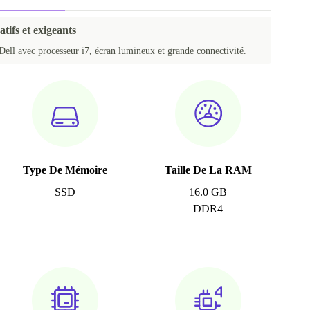
atifs et exigeants
Dell avec processeur i7, écran lumineux et grande connectivité.
Type De Mémoire
Taille De La RAM
SSD
16.0 GB
DDR4