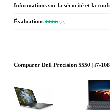
Informations sur la sécurité et la con
Évaluations
(4.6)
Comparer Dell Precision 5550 | i7-108