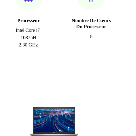
Processeur
Nombre De Cœurs
Du Processeur
Intel Core i7-
8
10875H
2.30 GHz