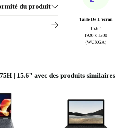
formité du produit
Taille De L'écran
15.6 "
1920 x 1200
(WUXGA)
75H | 15.6" avec des produits similaires