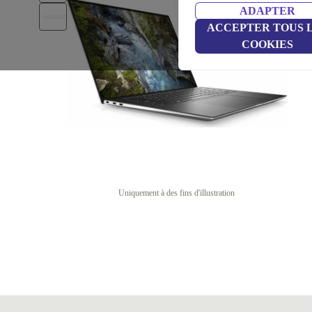
ADAPTER
ACCEPTER TOUS 
COOKIES
Uniquement à des fins d'illustration