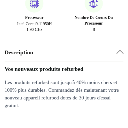
Processeur
Nombre De Cœurs Du
Processeur
Intel Core i9-11950H
1.90 GHz
8
Description
Vos nouveaux produits refurbed
Les produits refurbed sont jusqu'à 40% moins chers et
100% plus durables. Commandez dès maintenant votre
nouveau appareil refurbed dotés de 30 jours d'essai
gratuit.