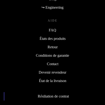
↪ Engineering
AIDE
FAQ
États des produits
Retour
Conditions de garantie
Contact
Devenir revendeur
État de la livraison
Résiliation de contrat