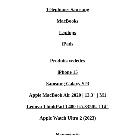
Téléphones Samsung
MacBooks
Laptops
iPads
Produits vedettes
iPhone 15
Samsung Galaxy S23
Apple MacBook Air 2020 | 13.3" | M1
Lenovo ThinkPad T480 | i5-8350U | 14"
Apple Watch Ultra 2 (2023)
Nouveautés