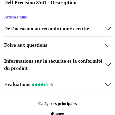
Dell Precision 3561 - Description
Afficher plus
De l’occasion au reconditionné certifié
Foire aux questions
Informations sur la sécurité et la conformité
du produit
Évaluations
(4.6)
Catégories principales
iPhones