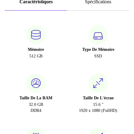
Caractéristiques
Spécifications
Mémoire
Type De Mémoire
512 GB
SSD
Taille De La RAM
Taille De L'écran
32.0 GB
15.6 "
DDR4
1920 x 1080 (FullHD)