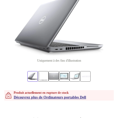
Uniquement à des fins d'illustration
Produit actuellement en rupture de stock
Découvrez plus de Ordinateurs portables Dell