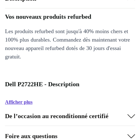
Vos nouveaux produits refurbed
Les produits refurbed sont jusqu'à 40% moins chers et
100% plus durables. Commandez dès maintenant votre
nouveau appareil refurbed dotés de 30 jours d'essai
gratuit.
Dell P2722HE - Description
Afficher plus
De l’occasion au reconditionné certifié
Foire aux questions