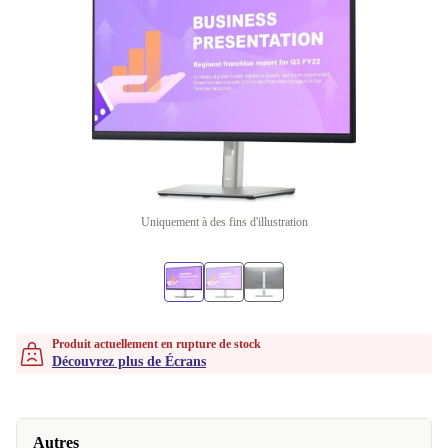
Uniquement à des fins d'illustration
Produit actuellement en rupture de stock
Découvrez plus de Écrans
Autres