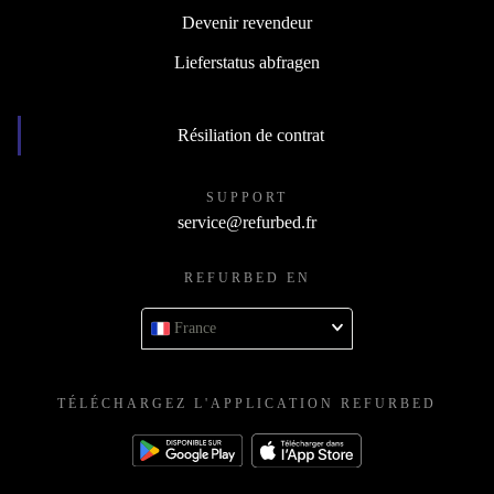
Devenir revendeur
Lieferstatus abfragen
Résiliation de contrat
SUPPORT
service@refurbed.fr
REFURBED EN
France
TÉLÉCHARGEZ L'APPLICATION REFURBED