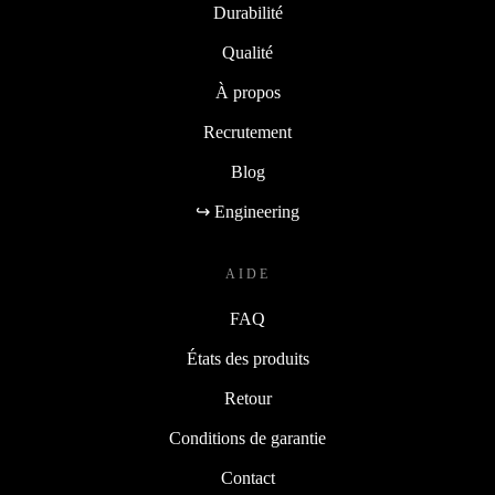
Durabilité
Qualité
À propos
Recrutement
Blog
↪ Engineering
AIDE
FAQ
États des produits
Retour
Conditions de garantie
Contact