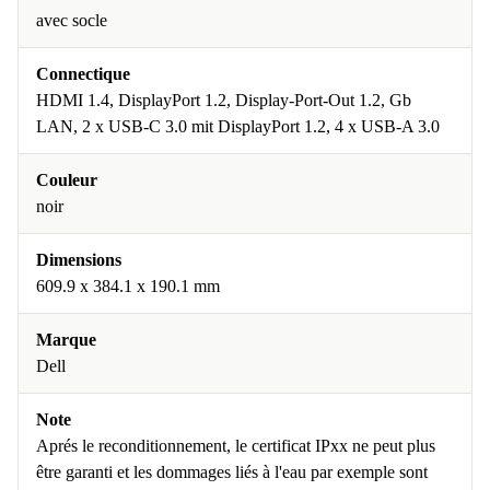
avec socle
Connectique
HDMI 1.4, DisplayPort 1.2, Display-Port-Out 1.2, Gb
LAN, 2 x USB-C 3.0 mit DisplayPort 1.2, 4 x USB-A 3.0
Couleur
noir
Dimensions
609.9 x 384.1 x 190.1 mm
Marque
Dell
Note
Aprés le reconditionnement, le certificat IPxx ne peut plus
être garanti et les dommages liés à l'eau par exemple sont