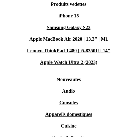
Produits vedettes
iPhone 15
Samsung Galaxy S23
Apple MacBook Air 2020 | 13.3" | M1
Lenovo ThinkPad T480 | i5-8350U | 14"
Apple Watch Ultra 2 (2023)
Nouveautés
Audio
Consoles
Appareils domestiques
Cuisine