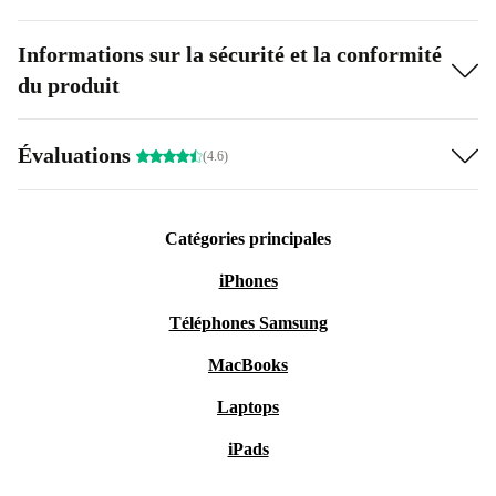
Informations sur la sécurité et la conformité
du produit
Évaluations
(4.6)
Catégories principales
iPhones
Téléphones Samsung
MacBooks
Laptops
iPads