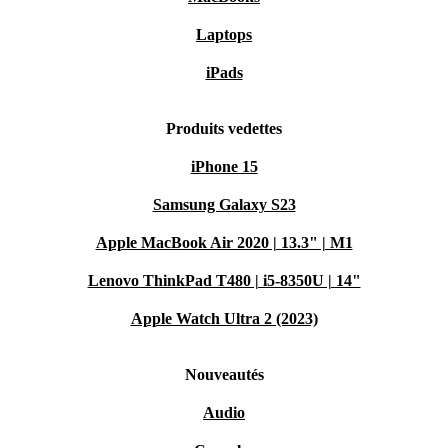
Laptops
iPads
Produits vedettes
iPhone 15
Samsung Galaxy S23
Apple MacBook Air 2020 | 13.3" | M1
Lenovo ThinkPad T480 | i5-8350U | 14"
Apple Watch Ultra 2 (2023)
Nouveautés
Audio