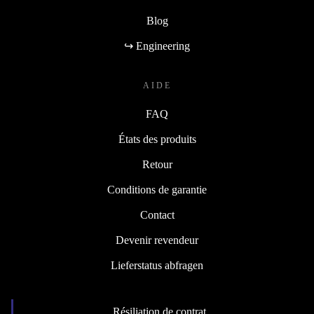
Blog
↪ Engineering
AIDE
FAQ
États des produits
Retour
Conditions de garantie
Contact
Devenir revendeur
Lieferstatus abfragen
Résiliation de contrat