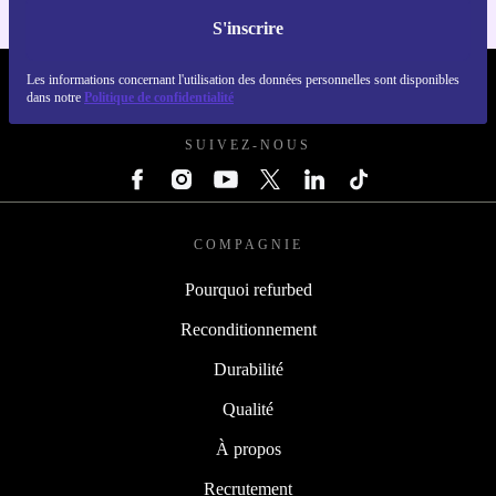
S'inscrire
Les informations concernant l'utilisation des données personnelles sont disponibles
REFURBED FRANCE - RETHINK NEW.
dans notre
Politique de confidentialité
SUIVEZ-NOUS
COMPAGNIE
Pourquoi refurbed
Reconditionnement
Durabilité
Qualité
À propos
Recrutement