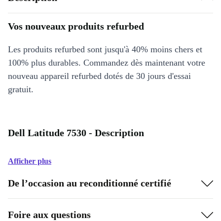
Vos nouveaux produits refurbed
Les produits refurbed sont jusqu'à 40% moins chers et
100% plus durables. Commandez dès maintenant votre
nouveau appareil refurbed dotés de 30 jours d'essai
gratuit.
Dell Latitude 7530 - Description
Afficher plus
De l’occasion au reconditionné certifié
Foire aux questions