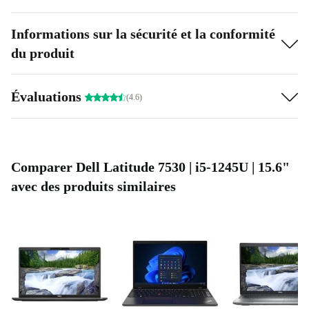
Informations sur la sécurité et la conformité
du produit
Évaluations
(4.6)
Comparer Dell Latitude 7530 | i5-1245U | 15.6"
avec des produits similaires