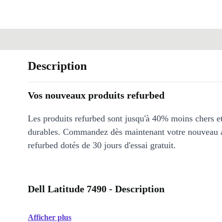
Description
Vos nouveaux produits refurbed
Les produits refurbed sont jusqu'à 40% moins chers 
durables. Commandez dès maintenant votre nouveau 
refurbed dotés de 30 jours d'essai gratuit.
Dell Latitude 7490 - Description
Afficher plus