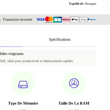
Expédié de:
Slovaquie
Transaction sécurisée
s
Spécifications
biles exigeants
Dell, idéal pour productivité et déplacements rapides.
Type De Mémoire
Taille De La RAM