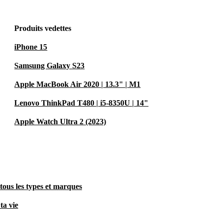
Produits vedettes
iPhone 15
Samsung Galaxy S23
Apple MacBook Air 2020 | 13.3" | M1
Lenovo ThinkPad T480 | i5-8350U | 14"
Apple Watch Ultra 2 (2023)
tous les types et marques
ta vie