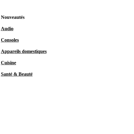
Nouveautés
Audio
Consoles
Appareils domestiques
Cuisine
Santé & Beauté