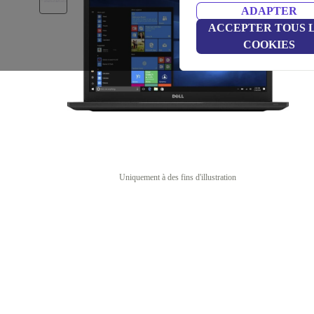
ADAPTER
ACCEPTER TOUS 
COOKIES
Uniquement à des fins d'illustration