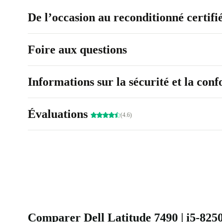
De l’occasion au reconditionné certifi
Foire aux questions
Informations sur la sécurité et la con
Évaluations
(4.6)
Comparer Dell Latitude 7490 | i5-8250