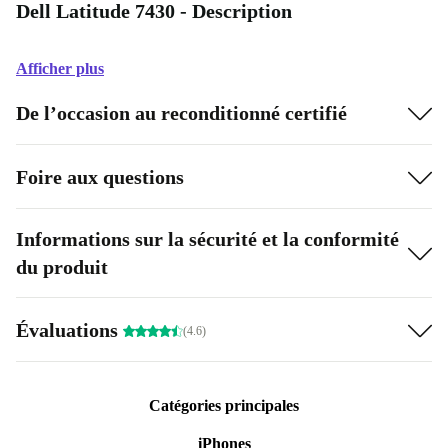
Dell Latitude 7430 - Description
Afficher plus
De l’occasion au reconditionné certifié
Foire aux questions
Informations sur la sécurité et la conformité
du produit
Évaluations
(4.6)
Catégories principales
iPhones