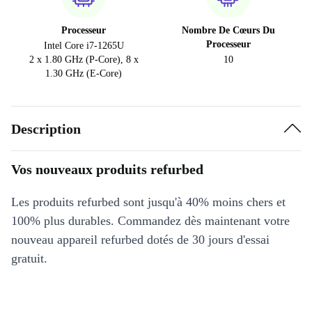
Processeur
Nombre De Cœurs Du
Processeur
Intel Core i7-1265U
2 x 1.80 GHz (P-Core), 8 x
10
1.30 GHz (E-Core)
Description
Vos nouveaux produits refurbed
Les produits refurbed sont jusqu'à 40% moins chers et
100% plus durables. Commandez dès maintenant votre
nouveau appareil refurbed dotés de 30 jours d'essai
gratuit.