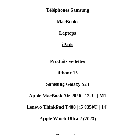
Téléphones Samsung
MacBooks
Laptops
iPads
Produits vedettes
iPhone 15
Samsung Galaxy S23
Apple MacBook Air 2020 | 13.3" | M1
Lenovo ThinkPad T480 | i5-8350U | 14"
Apple Watch Ultra 2 (2023)