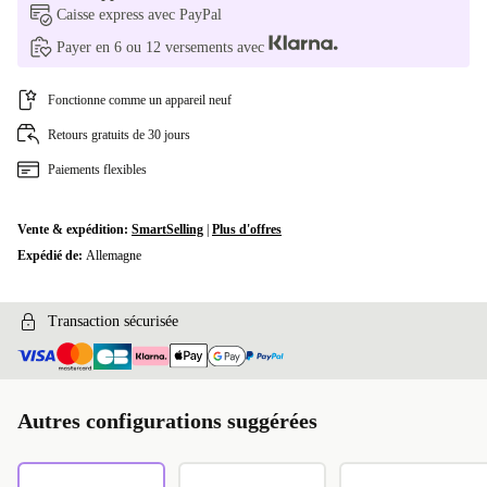
Caisse express avec PayPal
Payer en 6 ou 12 versements avec
Fonctionne comme un appareil neuf
Retours gratuits de 30 jours
Paiements flexibles
Vente & expédition:
SmartSelling
|
Plus d'offres
Expédié de:
Allemagne
Transaction sécurisée
Autres configurations suggérées