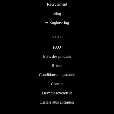
Recrutement
Blog
↪ Engineering
AIDE
FAQ
États des produits
Retour
Conditions de garantie
Contact
Devenir revendeur
Lieferstatus abfragen