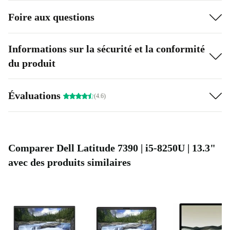
Foire aux questions
Informations sur la sécurité et la conformité
du produit
Évaluations
(4.6)
Comparer Dell Latitude 7390 | i5-8250U | 13.3"
avec des produits similaires