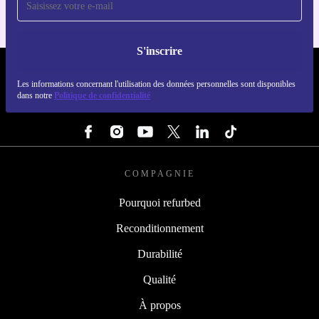
S'inscrire
REFURBED FRANCE - RETHINK NEW.
Les informations concernant l'utilisation des données personnelles sont disponibles
dans notre
Politique de confidentialité
SUIVEZ-NOUS
COMPAGNIE
Pourquoi refurbed
Reconditionnement
Durabilité
Qualité
À propos