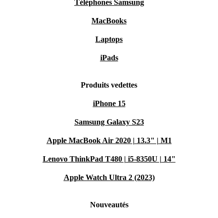
Téléphones Samsung
MacBooks
Laptops
iPads
Produits vedettes
iPhone 15
Samsung Galaxy S23
Apple MacBook Air 2020 | 13.3" | M1
Lenovo ThinkPad T480 | i5-8350U | 14"
Apple Watch Ultra 2 (2023)
Nouveautés