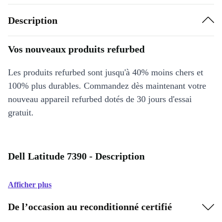
Description
Vos nouveaux produits refurbed
Les produits refurbed sont jusqu'à 40% moins chers et
100% plus durables. Commandez dès maintenant votre
nouveau appareil refurbed dotés de 30 jours d'essai
gratuit.
Dell Latitude 7390 - Description
Afficher plus
De l’occasion au reconditionné certifié