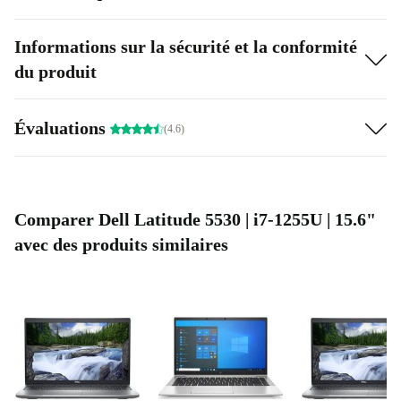
Informations sur la sécurité et la conformité
du produit
Évaluations
(4.6)
Comparer Dell Latitude 5530 | i7-1255U | 15.6"
avec des produits similaires