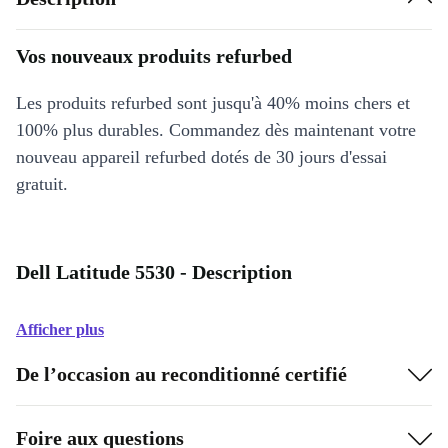
Vos nouveaux produits refurbed
Les produits refurbed sont jusqu'à 40% moins chers et
100% plus durables. Commandez dès maintenant votre
nouveau appareil refurbed dotés de 30 jours d'essai
gratuit.
Dell Latitude 5530 - Description
Afficher plus
De l’occasion au reconditionné certifié
Foire aux questions