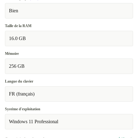
Bien
Taille de la RAM
16.0 GB
Mémoire
256 GB
Langue du clavier
FR (français)
Système d'exploitation
Windows 11 Professional