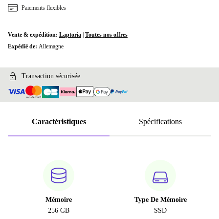
Paiements flexibles
Vente & expédition:
Laptoria
|
Toutes nos offres
Expédié de:
Allemagne
Transaction sécurisée
Caractéristiques
Spécifications
Mémoire
Type De Mémoire
256 GB
SSD