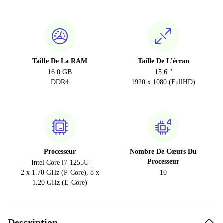
Taille De La RAM
Taille De L'écran
16.0 GB
15.6 "
DDR4
1920 x 1080 (FullHD)
Processeur
Nombre De Cœurs Du
Processeur
Intel Core i7-1255U
2 x 1.70 GHz (P-Core), 8 x
10
1.20 GHz (E-Core)
Description