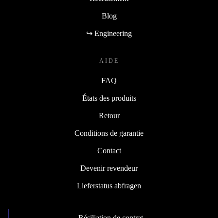
Blog
↪ Engineering
AIDE
FAQ
États des produits
Retour
Conditions de garantie
Contact
Devenir revendeur
Lieferstatus abfragen
Résiliation de contrat