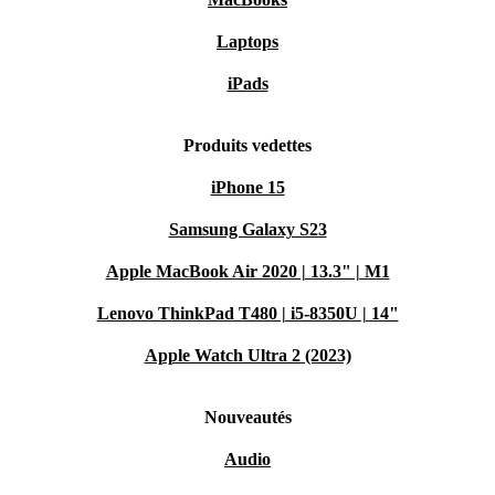
Laptops
iPads
Produits vedettes
iPhone 15
Samsung Galaxy S23
Apple MacBook Air 2020 | 13.3" | M1
Lenovo ThinkPad T480 | i5-8350U | 14"
Apple Watch Ultra 2 (2023)
Nouveautés
Audio