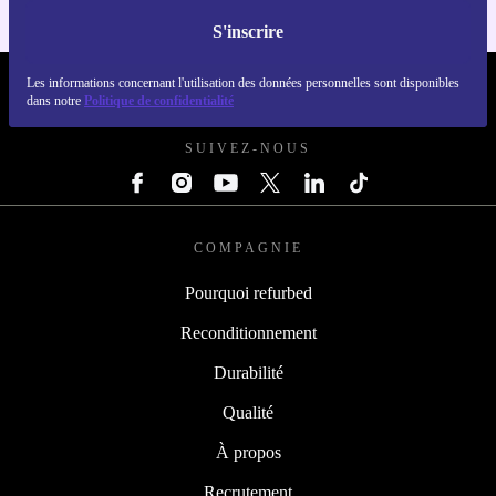
S'inscrire
Les informations concernant l'utilisation des données personnelles sont disponibles
REFURBED FRANCE - RETHINK NEW.
dans notre
Politique de confidentialité
SUIVEZ-NOUS
COMPAGNIE
Pourquoi refurbed
Reconditionnement
Durabilité
Qualité
À propos
Recrutement