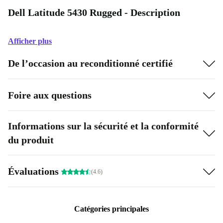
Dell Latitude 5430 Rugged - Description
Afficher plus
De l’occasion au reconditionné certifié
Foire aux questions
Informations sur la sécurité et la conformité
du produit
Évaluations
(4.6)
Catégories principales