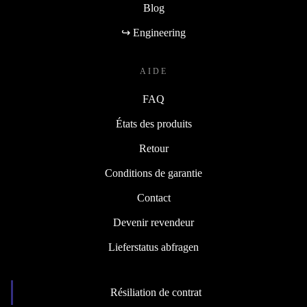
Blog
↪ Engineering
AIDE
FAQ
États des produits
Retour
Conditions de garantie
Contact
Devenir revendeur
Lieferstatus abfragen
Résiliation de contrat