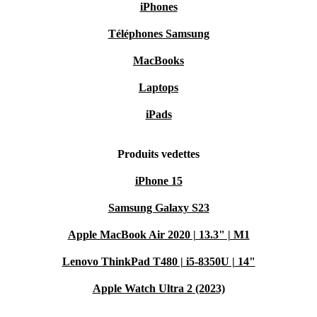
iPhones
Téléphones Samsung
MacBooks
Laptops
iPads
Produits vedettes
iPhone 15
Samsung Galaxy S23
Apple MacBook Air 2020 | 13.3" | M1
Lenovo ThinkPad T480 | i5-8350U | 14"
Apple Watch Ultra 2 (2023)