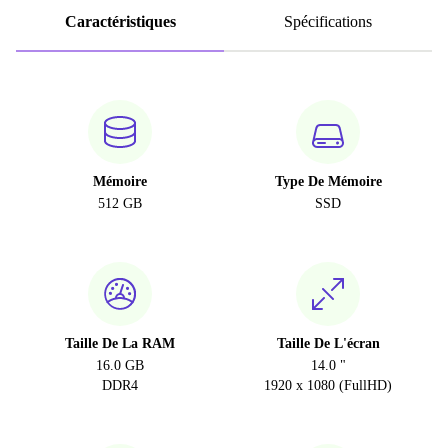
Caractéristiques
Spécifications
Mémoire
Type De Mémoire
512 GB
SSD
Taille De La RAM
Taille De L'écran
16.0 GB
14.0 "
DDR4
1920 x 1080 (FullHD)