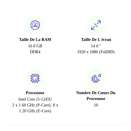
Taille De La RAM
Taille De L'écran
16.0 GB
14.0 "
DDR4
1920 x 1080 (FullHD)
Processeur
Nombre De Cœurs Du
Processeur
Intel Core i5-1245U
2 x 1.60 GHz (P-Core), 8 x
10
1.20 GHz (E-Core)