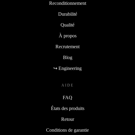
Reconditionnement
Durabilité
Qualité
À propos
Recrutement
Blog
↪ Engineering
AIDE
FAQ
États des produits
Retour
Conditions de garantie