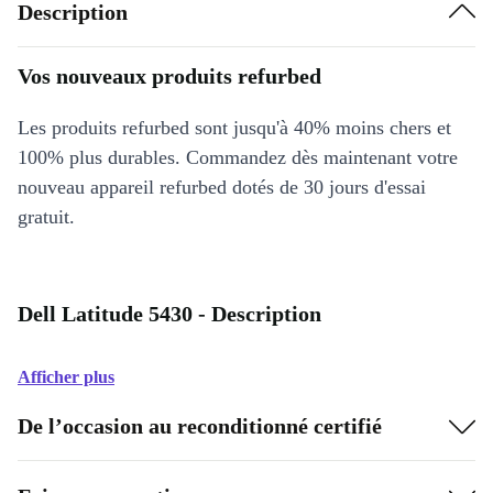
Description
Vos nouveaux produits refurbed
Les produits refurbed sont jusqu'à 40% moins chers et
100% plus durables. Commandez dès maintenant votre
nouveau appareil refurbed dotés de 30 jours d'essai
gratuit.
Dell Latitude 5430 - Description
Afficher plus
De l’occasion au reconditionné certifié