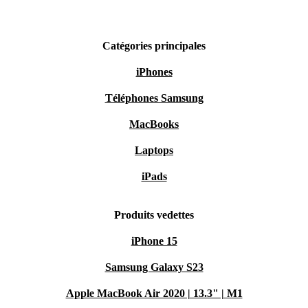
Catégories principales
iPhones
Téléphones Samsung
MacBooks
Laptops
iPads
Produits vedettes
iPhone 15
Samsung Galaxy S23
Apple MacBook Air 2020 | 13.3" | M1