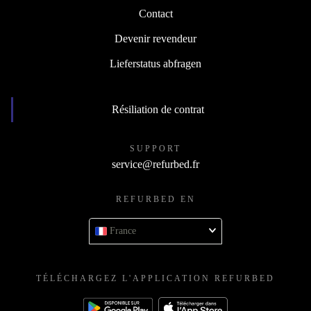
Contact
Devenir revendeur
Lieferstatus abfragen
Résiliation de contrat
SUPPORT
service@refurbed.fr
REFURBED EN
France
TÉLÉCHARGEZ L'APPLICATION REFURBED