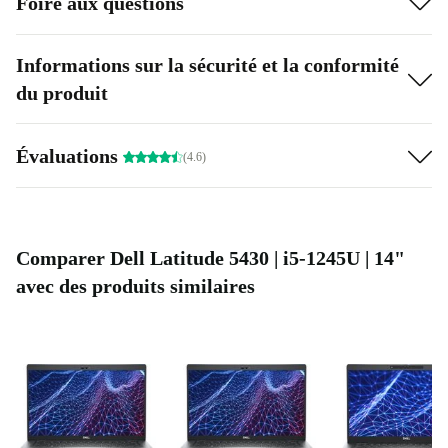
Foire aux questions
Informations sur la sécurité et la conformité
du produit
Évaluations
(4.6)
Comparer Dell Latitude 5430 | i5-1245U | 14"
avec des produits similaires