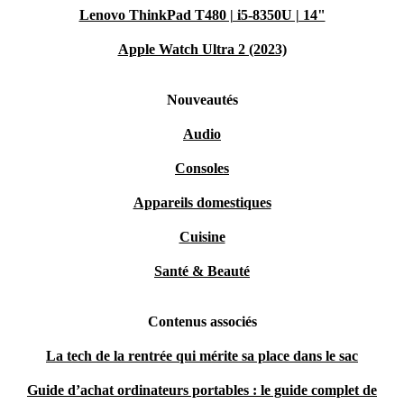
Lenovo ThinkPad T480 | i5-8350U | 14"
Apple Watch Ultra 2 (2023)
Nouveautés
Audio
Consoles
Appareils domestiques
Cuisine
Santé & Beauté
Contenus associés
La tech de la rentrée qui mérite sa place dans le sac
Guide d’achat ordinateurs portables : le guide complet de