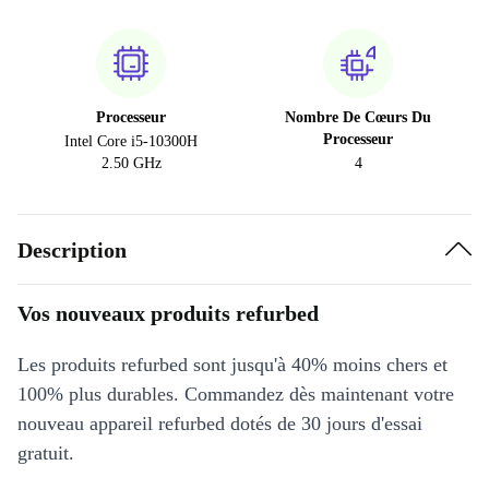
Processeur
Nombre De Cœurs Du
Processeur
Intel Core i5-10300H
2.50 GHz
4
Description
Vos nouveaux produits refurbed
Les produits refurbed sont jusqu'à 40% moins chers et
100% plus durables. Commandez dès maintenant votre
nouveau appareil refurbed dotés de 30 jours d'essai
gratuit.