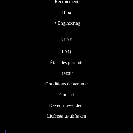
Recrutement
Blog
↪ Engineering
AIDE
FAQ
États des produits
Retour
Conditions de garantie
Contact
Devenir revendeur
Lieferstatus abfragen