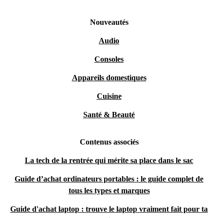
Nouveautés
Audio
Consoles
Appareils domestiques
Cuisine
Santé & Beauté
Contenus associés
La tech de la rentrée qui mérite sa place dans le sac
Guide d’achat ordinateurs portables : le guide complet de
tous les types et marques
Guide d'achat laptop : trouve le laptop vraiment fait pour ta