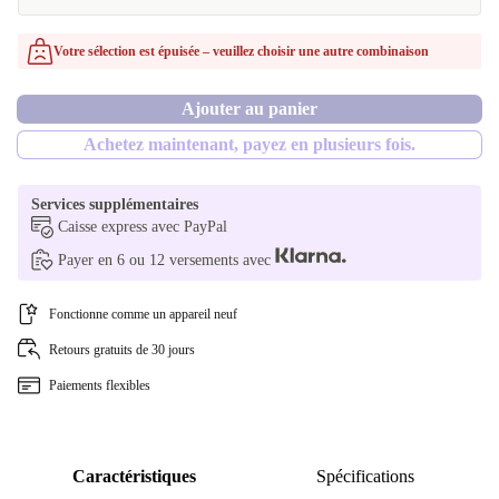
Votre sélection est épuisée – veuillez choisir une autre combinaison
Ajouter au panier
Achetez maintenant, payez en plusieurs fois.
Services supplémentaires
Caisse express avec PayPal
Payer en 6 ou 12 versements avec
Fonctionne comme un appareil neuf
Retours gratuits de 30 jours
Paiements flexibles
Caractéristiques
Spécifications