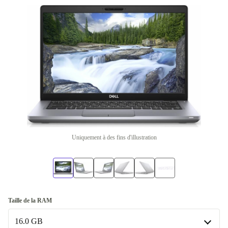
Uniquement à des fins d'illustration
Taille de la RAM
16.0 GB