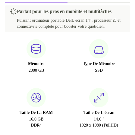
Parfait pour les pros en mobilité et multitâches
Puissant ordinateur portable Dell, écran 14", processeur i5 et
connectivité complète pour booster votre quotidien.
Mémoire
Type De Mémoire
2000 GB
SSD
Taille De La RAM
Taille De L'écran
16.0 GB
14.0 "
DDR4
1920 x 1080 (FullHD)