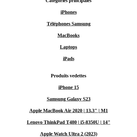
Catégories principales
iPhones
Téléphones Samsung
MacBooks
Laptops
iPads
Produits vedettes
iPhone 15
Samsung Galaxy S23
Apple MacBook Air 2020 | 13.3" | M1
Lenovo ThinkPad T480 | i5-8350U | 14"
Apple Watch Ultra 2 (2023)