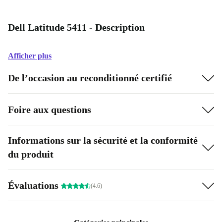
Dell Latitude 5411 - Description
Afficher plus
De l’occasion au reconditionné certifié
Foire aux questions
Informations sur la sécurité et la conformité
du produit
Évaluations
(4.6)