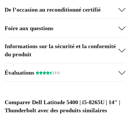
De l’occasion au reconditionné certifié
Foire aux questions
Informations sur la sécurité et la conformité
du produit
Évaluations
(4.6)
Comparer Dell Latitude 5400 | i5-8265U | 14" |
Thunderbolt avec des produits similaires