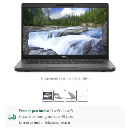
Uniquement à des fins d'illustration
Frais de port inclus:
11 août -
14 août
Garantie de retour gratuit sous 30 jours
Livraison incl. :
Adaptateur secteur