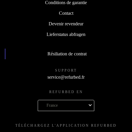
Conditions de garantie
Contact
Devenir revendeur
Lieferstatus abfragen
Résiliation de contrat
SUPPORT
service@refurbed.fr
REFURBED EN
France
TÉLÉCHARGEZ L'APPLICATION REFURBED