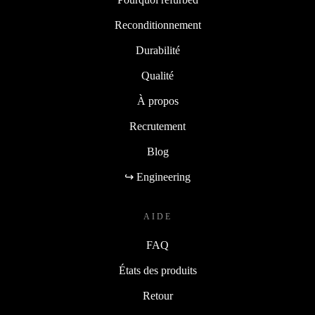
Reconditionnement
Durabilité
Qualité
À propos
Recrutement
Blog
↪ Engineering
AIDE
FAQ
États des produits
Retour