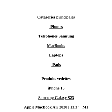
Catégories principales
iPhones
Téléphones Samsung
MacBooks
Laptops
iPads
Produits vedettes
iPhone 15
Samsung Galaxy S23
Apple MacBook Air 2020 | 13.3" | M1