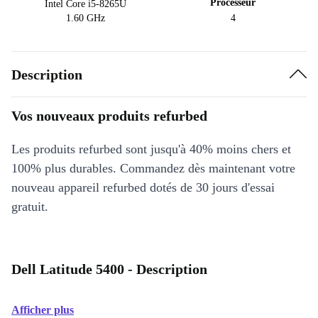
Processeur
Intel Core i5-8265U
1.60 GHz
4
Description
Vos nouveaux produits refurbed
Les produits refurbed sont jusqu'à 40% moins chers et
100% plus durables. Commandez dès maintenant votre
nouveau appareil refurbed dotés de 30 jours d'essai
gratuit.
Dell Latitude 5400 - Description
Afficher plus