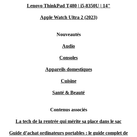
Lenovo ThinkPad T480 | i5-8350U | 14"
Apple Watch Ultra 2 (2023)
Nouveautés
Audio
Consoles
Appareils domestiques
Cuisine
Santé & Beauté
Contenus associés
La tech de la rentrée qui mérite sa place dans le sac
Guide d’achat ordinateurs portables : le guide complet de