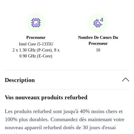
Processeur
Nombre De Cœurs Du
Processeur
Intel Core i5-1335U
2 x 1.30 GHz (P-Core), 8 x
10
0.90 GHz (E-Core)
Description
Vos nouveaux produits refurbed
Les produits refurbed sont jusqu'à 40% moins chers et
100% plus durables. Commandez dès maintenant votre
nouveau appareil refurbed dotés de 30 jours d'essai