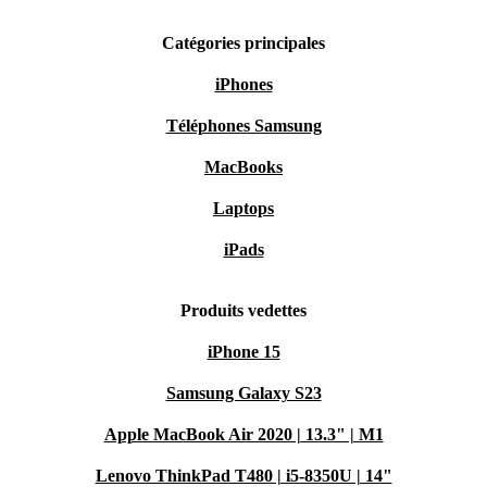
Catégories principales
iPhones
Téléphones Samsung
MacBooks
Laptops
iPads
Produits vedettes
iPhone 15
Samsung Galaxy S23
Apple MacBook Air 2020 | 13.3" | M1
Lenovo ThinkPad T480 | i5-8350U | 14"