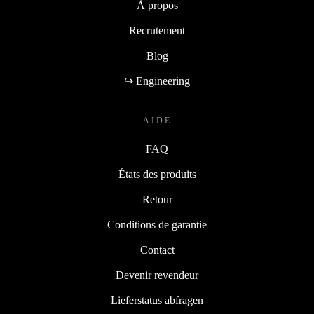
À propos
Recrutement
Blog
↪ Engineering
AIDE
FAQ
États des produits
Retour
Conditions de garantie
Contact
Devenir revendeur
Lieferstatus abfragen