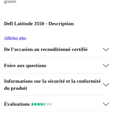
gratuit.
Dell Latitude 3550 - Description
Afficher plus
De l’occasion au reconditionné certifié
Foire aux questions
Informations sur la sécurité et la conformité
du produit
Évaluations
(4.6)