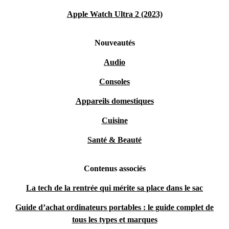
Apple Watch Ultra 2 (2023)
Nouveautés
Audio
Consoles
Appareils domestiques
Cuisine
Santé & Beauté
Contenus associés
La tech de la rentrée qui mérite sa place dans le sac
Guide d’achat ordinateurs portables : le guide complet de
tous les types et marques