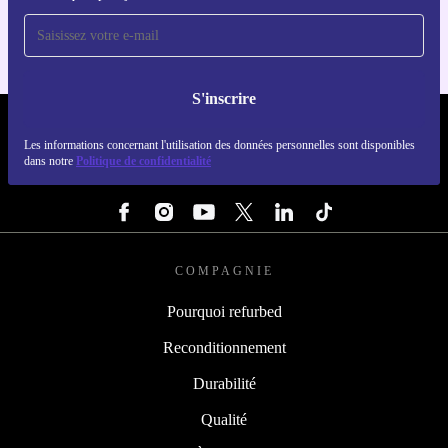
S'inscrire
REFURBED FRANCE - RETHINK NEW.
Les informations concernant l'utilisation des données personnelles sont disponibles
dans notre
Politique de confidentialité
SUIVEZ-NOUS
COMPAGNIE
Pourquoi refurbed
Reconditionnement
Durabilité
Qualité