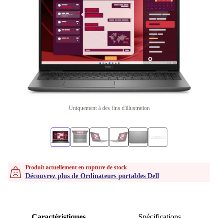
Uniquement à des fins d'illustration
Produit actuellement en rupture de stock
Découvrez plus de Ordinateurs portables Dell
Caractéristiques
Spécifications