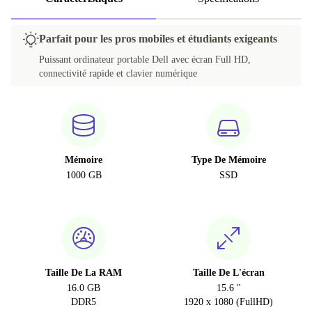
Parfait pour les pros mobiles et étudiants exigeants
Puissant ordinateur portable Dell avec écran Full HD,
connectivité rapide et clavier numérique
Mémoire
Type De Mémoire
1000 GB
SSD
Taille De La RAM
Taille De L'écran
16.0 GB
15.6 "
DDR5
1920 x 1080 (FullHD)