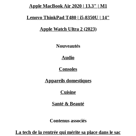
Apple MacBook Air 2020 | 13.3" | M1
Lenovo ThinkPad T480 | i5-8350U | 14"
Apple Watch Ultra 2 (2023)
Nouveautés
Audio
Consoles
Appareils domestiques
Cuisine
Santé & Beauté
Contenus associés
La tech de la rentrée qui mérite sa place dans le sac