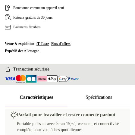
Fonctionne comme un appareil neuf
Retours gratuits de 30 jours
Paiements flexibles
Vente & expédition:
iT-Taste
|
Plus d'offres
Expédié de:
Allemagne
Transaction sécurisée
Caractéristiques
Spécifications
Parfait pour travailler et rester connecté partout
Portable puissant avec écran 15,6", webcam, et connectivité
complète pour vos tâches quotidiennes.