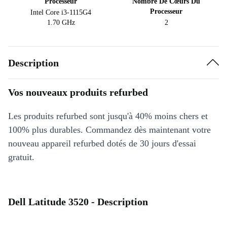
Processeur
Nombre De Cœurs Du
Processeur
Intel Core i3-1115G4
1.70 GHz
2
Description
Vos nouveaux produits refurbed
Les produits refurbed sont jusqu'à 40% moins chers et
100% plus durables. Commandez dès maintenant votre
nouveau appareil refurbed dotés de 30 jours d'essai
gratuit.
Dell Latitude 3520 - Description