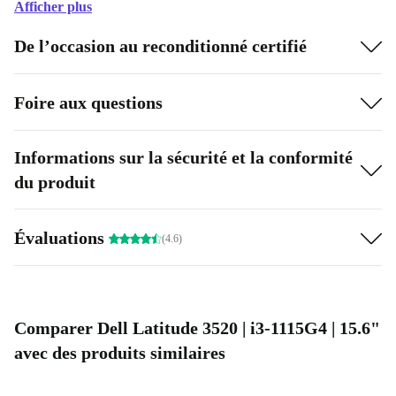
Afficher plus
De l’occasion au reconditionné certifié
Foire aux questions
Informations sur la sécurité et la conformité
du produit
Évaluations
(4.6)
Comparer Dell Latitude 3520 | i3-1115G4 | 15.6"
avec des produits similaires