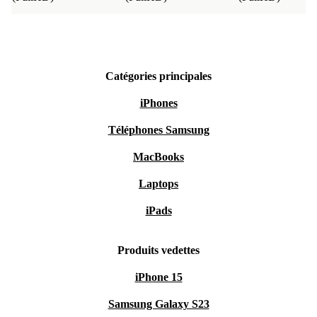
Catégories principales
iPhones
Téléphones Samsung
MacBooks
Laptops
iPads
Produits vedettes
iPhone 15
Samsung Galaxy S23