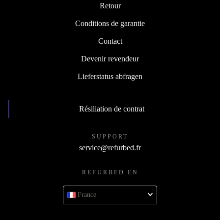
Retour
Conditions de garantie
Contact
Devenir revendeur
Lieferstatus abfragen
Résiliation de contrat
SUPPORT
service@refurbed.fr
REFURBED EN
France