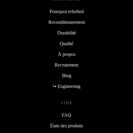
Pourquoi refurbed
Reconditionnement
Durabilité
Qualité
À propos
Recrutement
Blog
↪ Engineering
AIDE
FAQ
États des produits