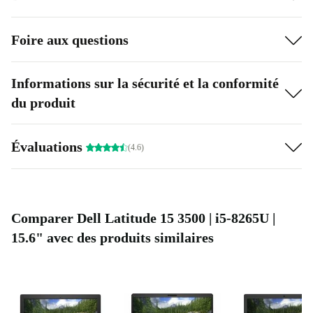
Foire aux questions
Informations sur la sécurité et la conformité
du produit
Évaluations
(4.6)
Comparer Dell Latitude 15 3500 | i5-8265U |
15.6" avec des produits similaires