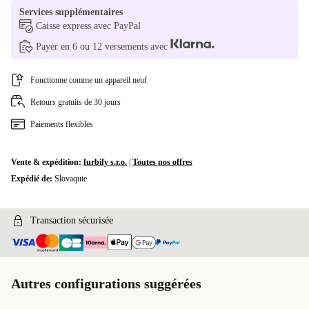
Services supplémentaires
Caisse express avec PayPal
Payer en 6 ou 12 versements avec
Fonctionne comme un appareil neuf
Retours gratuits de 30 jours
Paiements flexibles
Vente & expédition:
furbify s.r.o.
|
Toutes nos offres
Expédié de:
Slovaquie
Transaction sécurisée
Autres configurations suggérées