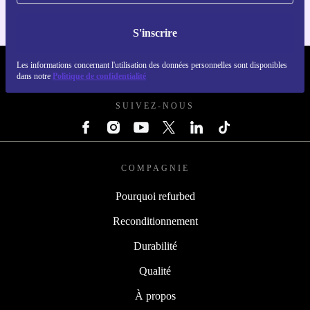
S'inscrire
Les informations concernant l'utilisation des données personnelles sont disponibles
REFURBED FRANCE - RETHINK NEW.
dans notre
Politique de confidentialité
SUIVEZ-NOUS
COMPAGNIE
Pourquoi refurbed
Reconditionnement
Durabilité
Qualité
À propos