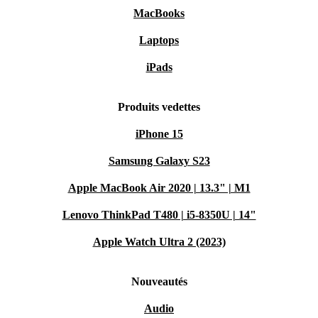
MacBooks
Laptops
iPads
Produits vedettes
iPhone 15
Samsung Galaxy S23
Apple MacBook Air 2020 | 13.3" | M1
Lenovo ThinkPad T480 | i5-8350U | 14"
Apple Watch Ultra 2 (2023)
Nouveautés
Audio