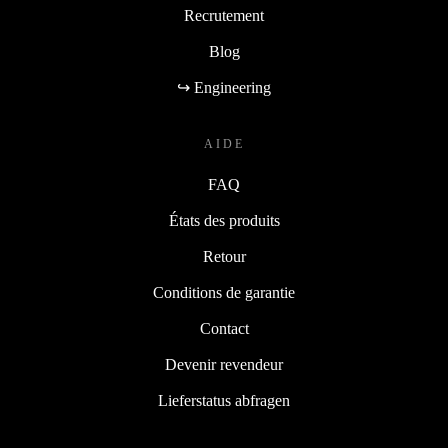
Recrutement
Blog
↪ Engineering
AIDE
FAQ
États des produits
Retour
Conditions de garantie
Contact
Devenir revendeur
Lieferstatus abfragen