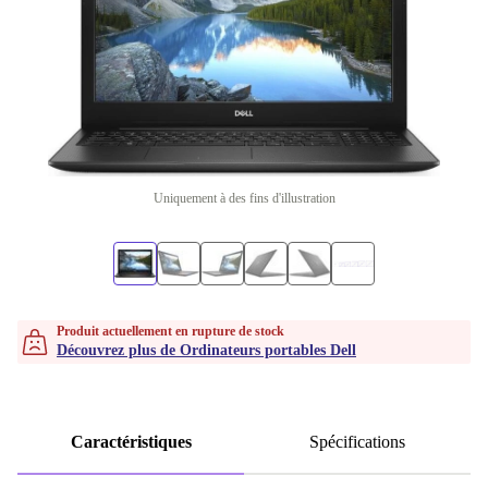
Uniquement à des fins d'illustration
Produit actuellement en rupture de stock
Découvrez plus de Ordinateurs portables Dell
Caractéristiques
Spécifications