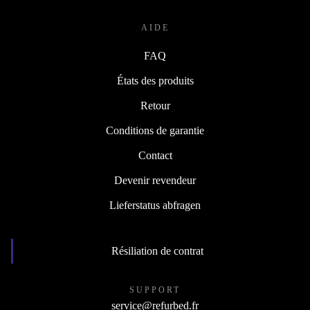
AIDE
FAQ
États des produits
Retour
Conditions de garantie
Contact
Devenir revendeur
Lieferstatus abfragen
Résiliation de contrat
SUPPORT
service@refurbed.fr