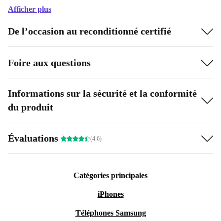
Afficher plus
De l’occasion au reconditionné certifié
Foire aux questions
Informations sur la sécurité et la conformité
du produit
Évaluations
(4.6)
Catégories principales
iPhones
Téléphones Samsung