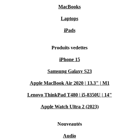
MacBooks
Laptops
iPads
Produits vedettes
iPhone 15
Samsung Galaxy S23
Apple MacBook Air 2020 | 13.3" | M1
Lenovo ThinkPad T480 | i5-8350U | 14"
Apple Watch Ultra 2 (2023)
Nouveautés
Audio