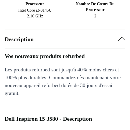
Processeur
Nombre De Cœurs Du
Processeur
Intel Core i3-8145U
2.10 GHz
2
Description
Vos nouveaux produits refurbed
Les produits refurbed sont jusqu'à 40% moins chers et
100% plus durables. Commandez dès maintenant votre
nouveau appareil refurbed dotés de 30 jours d'essai
gratuit.
Dell Inspiron 15 3580 - Description