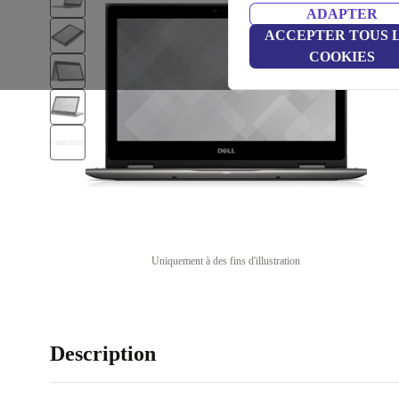
ADAPTER
ACCEPTER TOUS 
COOKIES
Uniquement à des fins d'illustration
Description