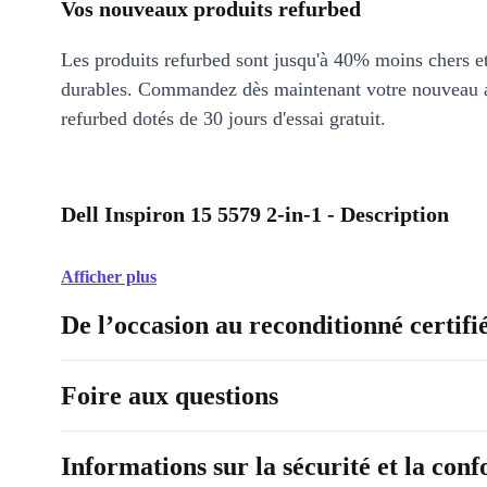
Vos nouveaux produits refurbed
Les produits refurbed sont jusqu'à 40% moins chers 
durables. Commandez dès maintenant votre nouveau 
refurbed dotés de 30 jours d'essai gratuit.
Dell Inspiron 15 5579 2-in-1 - Description
Afficher plus
De l’occasion au reconditionné certifi
Foire aux questions
Informations sur la sécurité et la con