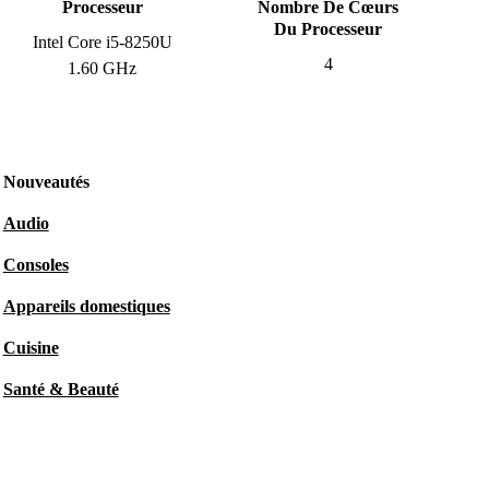
Processeur
Nombre De Cœurs
Du Processeur
Intel Core i5-8250U
4
1.60 GHz
Nouveautés
Audio
Consoles
Appareils domestiques
Cuisine
Santé & Beauté