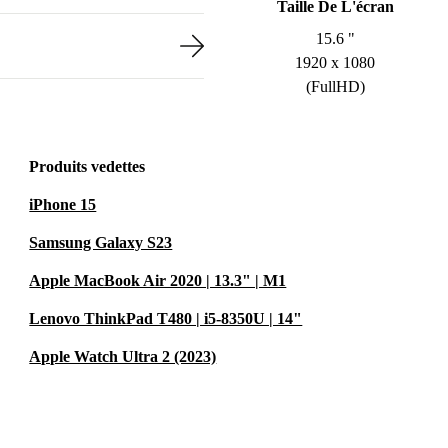
Taille De L'écran
15.6 "
1920 x 1080
(FullHD)
Produits vedettes
iPhone 15
Samsung Galaxy S23
Apple MacBook Air 2020 | 13.3" | M1
Lenovo ThinkPad T480 | i5-8350U | 14"
Apple Watch Ultra 2 (2023)