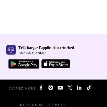
Téléchargez l'application refurbed
Pour iOS et Android
SUIVEZ-NOUS
OPTIONS DE PAIEMENT