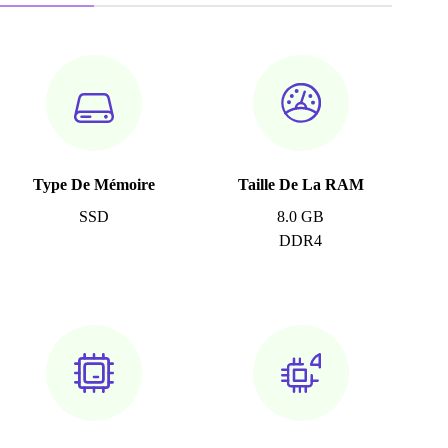
Type De Mémoire
Taille De La RAM
SSD
8.0 GB
DDR4