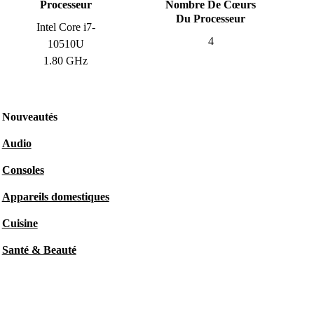
Processeur
Nombre De Cœurs
Du Processeur
Intel Core i7-
4
10510U
1.80 GHz
Nouveautés
Audio
Consoles
Appareils domestiques
Cuisine
Santé & Beauté