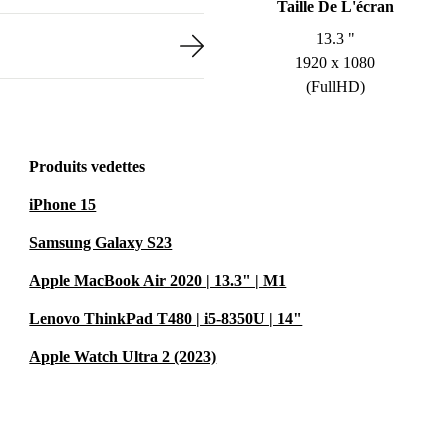
Taille De L'écran
13.3 "
1920 x 1080
(FullHD)
Produits vedettes
iPhone 15
Samsung Galaxy S23
Apple MacBook Air 2020 | 13.3" | M1
Lenovo ThinkPad T480 | i5-8350U | 14"
Apple Watch Ultra 2 (2023)