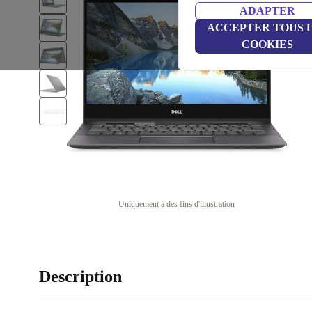
ADAPTER
ACCEPTER TOUS 
COOKIES
Uniquement à des fins d'illustration
Description