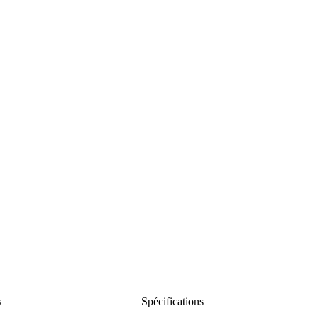
s
Spécifications