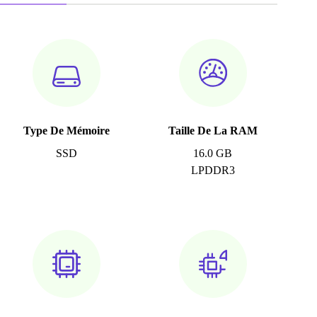
Type De Mémoire
Taille De La RAM
SSD
16.0 GB
LPDDR3