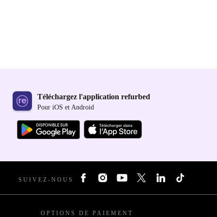
Téléchargez l'application refurbed
Pour iOS et Android
SUIVEZ-NOUS
OPTIONS DE PAIEMENT