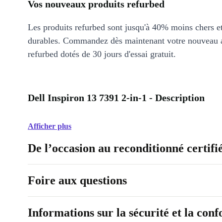
Vos nouveaux produits refurbed
Les produits refurbed sont jusqu'à 40% moins chers 
durables. Commandez dès maintenant votre nouveau 
refurbed dotés de 30 jours d'essai gratuit.
Dell Inspiron 13 7391 2-in-1 - Description
Afficher plus
De l’occasion au reconditionné certifi
Foire aux questions
Informations sur la sécurité et la con