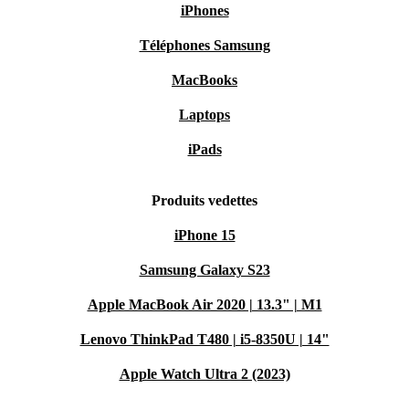
iPhones
Téléphones Samsung
MacBooks
Laptops
iPads
Produits vedettes
iPhone 15
Samsung Galaxy S23
Apple MacBook Air 2020 | 13.3" | M1
Lenovo ThinkPad T480 | i5-8350U | 14"
Apple Watch Ultra 2 (2023)