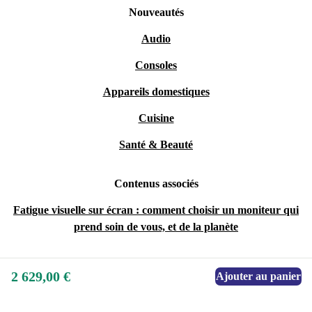
Nouveautés
Audio
Consoles
Appareils domestiques
Cuisine
Santé & Beauté
Contenus associés
Fatigue visuelle sur écran : comment choisir un moniteur qui
prend soin de vous, et de la planète
2 629,00 €
Ajouter au panier