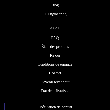
Blog
↪ Engineering
AIDE
FAQ
États des produits
Retour
Conditions de garantie
Contact
Devenir revendeur
État de la livraison
Résiliation de contrat