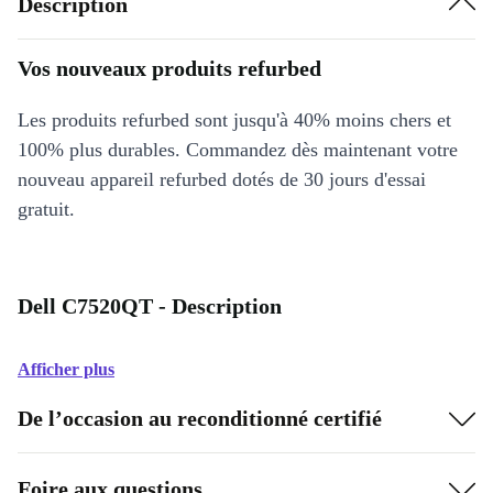
Description
Vos nouveaux produits refurbed
Les produits refurbed sont jusqu'à 40% moins chers et
100% plus durables. Commandez dès maintenant votre
nouveau appareil refurbed dotés de 30 jours d'essai
gratuit.
Dell C7520QT - Description
Afficher plus
De l’occasion au reconditionné certifié
Foire aux questions