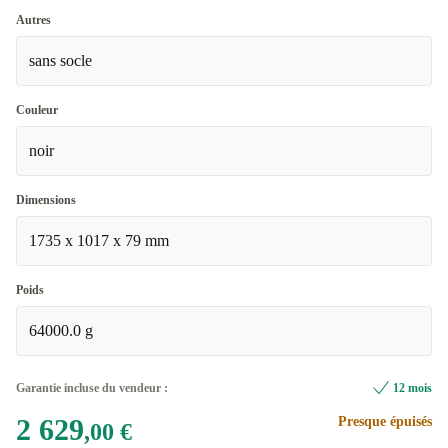
Autres
sans socle
Couleur
noir
Dimensions
1735 x 1017 x 79 mm
Poids
64000.0 g
Garantie incluse du vendeur :
12 mois
2 629
Presque épuisés
,00 €