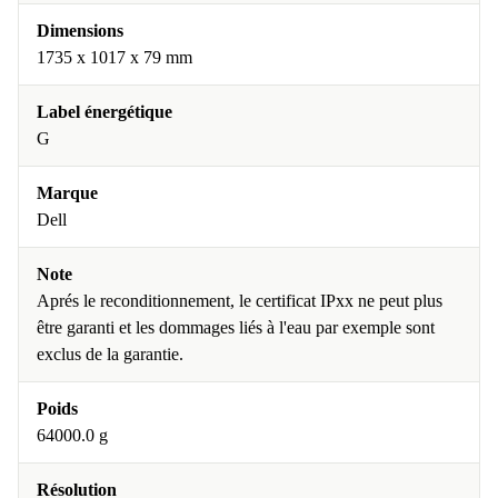
Dimensions
1735 x 1017 x 79 mm
Label énergétique
G
Marque
Dell
Note
Aprés le reconditionnement, le certificat IPxx ne peut plus
être garanti et les dommages liés à l'eau par exemple sont
exclus de la garantie.
Poids
64000.0 g
Résolution