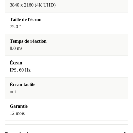
3840 x 2160 (4K UHD)
Taille de l'écran
75.0 "
Temps de réaction
8.0 ms
Écran
IPS, 60 Hz
Écran tactile
oui
Garantie
12 mois