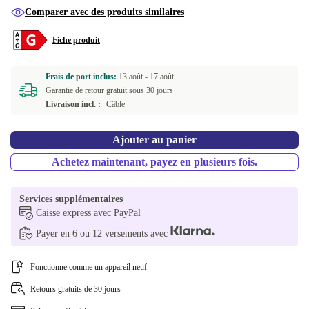
Comparer avec des produits similaires
Fiche produit
Frais de port inclus:
13 août -
17 août
Garantie de retour gratuit sous 30 jours
Livraison incl. :
Câble
Ajouter au panier
Achetez maintenant, payez en plusieurs fois.
Services supplémentaires
Caisse express avec PayPal
Payer en 6 ou 12 versements avec
Fonctionne comme un appareil neuf
Retours gratuits de 30 jours