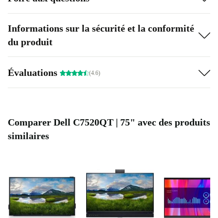
Informations sur la sécurité et la conformité
du produit
Évaluations
(4.6)
Comparer Dell C7520QT | 75" avec des produits
similaires